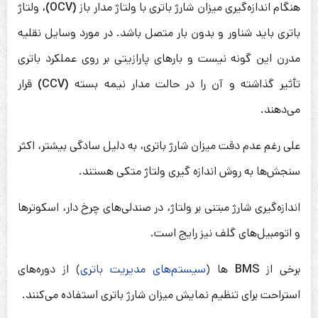
هنگام اندازه‌گیری میزان شارژ باتری با ولتاژ مدار باز
(OCV)
، ولتاژ
باتری باید شناور و بدون بار متصل باشد. در مورد وسایل نقلیه
مدرن این گونه نیست و بارهای پارازیتی بر روی عملکرد باتری
تأثیر گذاشته و آن را در حالت مدار نیمه بسته
(CCV)
قرار
می‌دهند.
علی رغم عدم دقت میزان شارژ باتری، به دلیل سادگی بیشتر، اکثر
سنجش‌ها به روش اندازه گیری‌ ولتاژ متکی هستند.
اندازه‌گیری شارژ مبتنی بر ولتاژ، در صندلی‌های چرخ دار، اسکوترها
و اتومبیل‌های گلف نیز رایج است.
برخی از
BMS
ها (
سیستم‌های مدیریت باتری
) از دوره‌های
استراحت برای تنظیم نمایش میزان شارژ باتری استفاده می‌کنند.