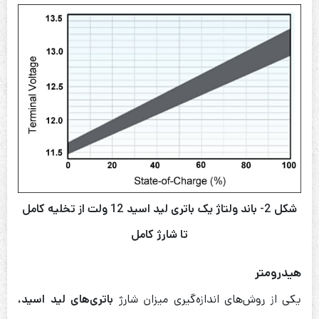
شکل 2- باند ولتاژ یک باتری لید اسید 12 ولت از تخلیه کامل
تا شارژ کامل
هیدرومتر
یکی از روش‌های اندازه‌گیری میزان شارژ
باتری‌های لید اسید،