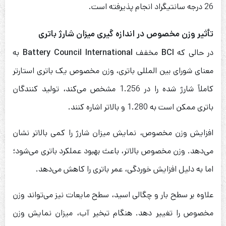
26 درجه سانتیگراد انجام پذیرفته است.
تأثیر وزن مخصوص در اندازه گیری میزان شارژ باتری
در حالی که
BCI
مخفف
Battery Council International
به
معنای شورای بین المللی باتری، وزن مخصوص یک باتری استارتر
کاملاً شارژ شده را در 1.256 مشخص می‌کند، تولید کنندگان
باتری ممکن است به 1.280 و بالاتر اشاره کنند.
افزایش وزن مخصوص، نمایش میزان شارژ را کمی بالاتر نشان
می‌دهد. وزن مخصوص بالاتر، باعث بهبود عملکرد باتری می‌شود؛
اما به دلیل افزایش خوردگی، عمر باتری را کاهش می‌دهد.
علاوه بر سطح بار و چگالی اسید، سطح مایعات نیز می‌تواند وزن
مخصوص را تغییر دهد. هنگام تبخیر آب، میزان نمایش وزن