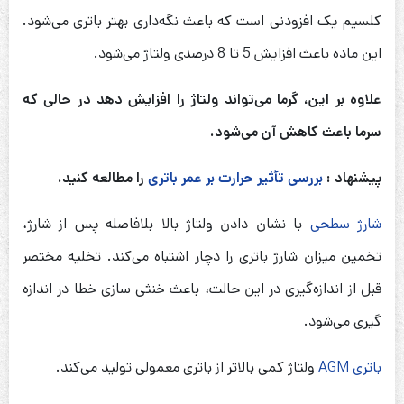
کلسیم یک افزودنی است که باعث نگه‌داری بهتر باتری می‌شود.
این ماده باعث افزایش 5 تا 8 درصدی ولتاژ می‌شود.
علاوه بر این، گرما می‌تواند ولتاژ را افزایش دهد در حالی که
سرما باعث کاهش آن می‌شود
.
پیشنهاد :
بررسی تأثیر حرارت بر عمر باتری
را مطالعه کنید.
شارژ سطحی
با نشان دادن ولتاژ بالا بلافاصله پس از شارژ،
تخمین میزان شارژ باتری را دچار اشتباه می‌کند. تخلیه مختصر
قبل از اندازه‌گیری در این حالت، باعث خنثی سازی خطا در اندازه
گیری می‌شود.
باتری AGM
ولتاژ کمی بالاتر از باتری معمولی تولید می‌کند.