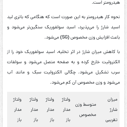
هیدرومتر است.
نحوه کار هیدرومتر به این صورت است که هنگامی که باتری لید
اسید شارژ را می‌پذیرد، اسید سولفوریک سنگین‌تر می‌شود و
باعث افزایش وزن مخصوص
(SG)
می‌شود.
با کاهش میزان شارژ در اثر تخلیه، اسید سولفوریک خود را از
الکترولیت خارج کرده و به صفحه متصل می‌شود و سولفات
سرب تشکیل می‌شود. چگالی الکترولیت سبک و مانند آب
می‌شود و وزن مخصوص آن کم می‌شود.
میزان
ولتاژ
ولتاژ
ولتاژ
ولتاژ
متوسط وزن
شارژ
مدار
مدار
مدار
مدار
مخصوص
تقریبی
باز
باز
باز
باز