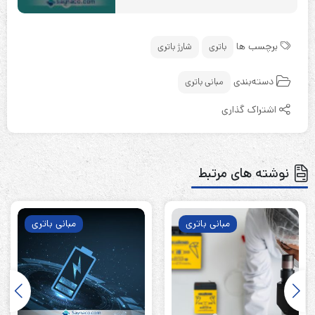
برچسب ها
باتری
شارژ باتری
دسته‌بندی
مبانی باتری
اشتراک گذاری
نوشته های مرتبط
مبانی باتری
مبانی باتری