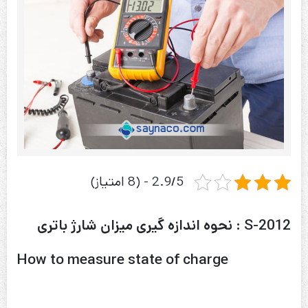
2.9/5 - (8 امتیاز)
S-2012 : نحوه اندازه گیری میزان شارژ باتری
How to measure state of charge