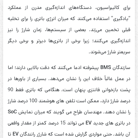
برای کالیبراسیون، دستگاه‌های اندازه‌گیری مدرن از عملکرد
“یادگیری” استفاده می‌کنند که میزان انرژی باتری را برای تخلیه
قبلی تخمین می‌زند. بعضی از سیستم‌ها، زمان شارژ را نیز
اندازه‌گیری می‌کنند؛ زیرا برخی از باتری‌ها دیرتر و برخی دیگر
سریعتر شارژ می‌شوند.
سازندگان
BMS
پیشرفته ادعا می‌کنند که دقت بالایی دارند؛ اما
در عمل غالباً خلاف این را نشان می‌دهد. بسیاری از باورها در
پشت بازخوانی فانتزی پنهان است. هنگامی که باتری فقط 90
درصد شارژ دارد، ممکن است تلفن های هوشمند 100 درصد شارژ
را نشان دهند. مهندسان طراح می گویند که میزان نمایش
SoC
در باتری های جدید
EV
می تواند 15 درصد کمتر از مقدار واقعی
آن باشد. حتی مواردی گزارش شده است که شارژر رانندگان
EV
تا