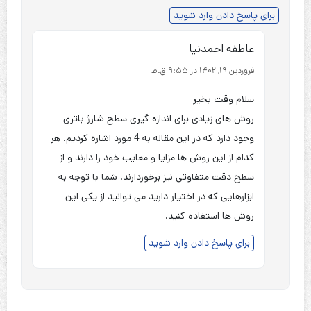
برای پاسخ دادن وارد شوید
عاطفه احمدنیا
فروردین 19, 1402 در 9:55 ق.ظ
سلام وقت بخیر
روش های زیادی برای اندازه گیری سطح شارژ باتری
وجود دارد که در این مقاله به 4 مورد اشاره کردیم. هر
کدام از این روش ها مزایا و معایب خود را دارند و از
سطح دقت متفاوتی نیز برخوردارند. شما با توجه به
ابزارهایی که در اختیار دارید می توانید از یکی این
روش ها استفاده کنید.
برای پاسخ دادن وارد شوید