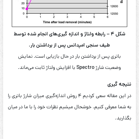
شکل ۴ – رابطه ولتاژ و اندازه گیری‌های انجام شده توسط
طیف سنجی امپدانس پس از برداشتن بار.
باتری پس از برداشتن بار در حال بازیابی است. نمایش
وضعیت شارژ
Spectro
با افزایش ولتاژ ثابت می‌ماند.
نتیجه گیری
در این مقاله سعی کردیم ۴ روش اندازه‌گیری میزان شارژ باتری را
به شما معرفی کنیم. خوشحال میشیم نظرات خود را با ما در میان
بگذارید.