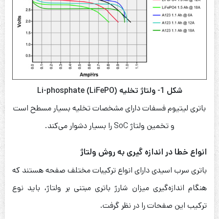
شکل 1- ولتاژ تخلیه Li-phosphate (LiFePO)
باتری لیتیوم فسفات دارای مشخصات تخلیه بسیار مسطح است
و تخمین ولتاژ SoC را بسیار دشوار می‌کند.
انواع خطا در اندازه گیری به روش ولتاژ
باتری‌ سرب اسیدی دارای انواع ترکیبات مختلف صفحه هستند که
هنگام اندازه‌گیری میزان شارژ باتری مبتنی بر ولتاژ، باید نوع
ترکیب این صفحات را در نظر گرفت.