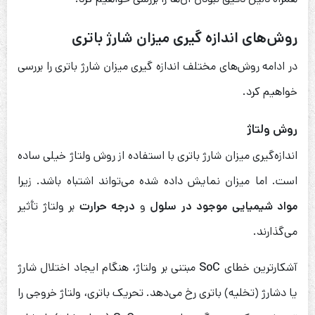
روش‌های اندازه گیری میزان شارژ باتری
در ادامه روش‌های مختلف اندازه گیری میزان شارژ باتری را بررسی
خواهیم کرد.
روش ولتاژ
اندازه‌گیری میزان شارژ باتری با استفاده از روش ولتاژ خیلی ساده
است. اما میزان نمایش داده شده می‌تواند اشتباه باشد. زیرا
مواد شیمیایی موجود در سلول
و
درجه حرارت
بر ولتاژ تأثیر
می‌گذارند.
آشکارترین خطای
SoC
مبتنی بر ولتاژ، هنگام ایجاد اختلال شارژ
یا دشارژ (تخلیه) باتری رخ می‌دهد. تحریک باتری، ولتاژ خروجی را