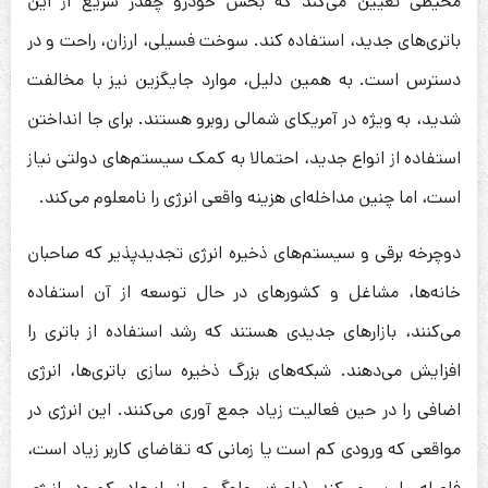
محیطی تعیین می‌کند که بخش خودرو چقدر سریع از این
باتری‌های جدید، استفاده کند. سوخت فسیلی، ارزان، راحت و در
دسترس است. به همین دلیل، موارد جایگزین نیز با مخالفت
شدید، به ویژه در آمریکای شمالی روبرو هستند. برای جا انداختن
استفاده از انواع جدید، احتمالا به کمک سیستم‌های دولتی نیاز
است، اما چنین مداخله‌ای هزینه واقعی انرژی را نامعلوم می‌کند.
دوچرخه برقی و سیستم‌های ذخیره انرژی تجدیدپذیر که صاحبان
خانه‌ها، مشاغل و کشورهای در حال توسعه از آن استفاده
می‌کنند، بازارهای جدیدی هستند که رشد استفاده از باتری را
افزایش می‌دهند. شبکه‌های بزرگ ذخیره سازی باتری‌ها، انرژی
اضافی را در حین فعالیت زیاد جمع آوری می‌کنند. این انرژی در
مواقعی که ورودی کم است یا زمانی که تقاضای کاربر زیاد است،