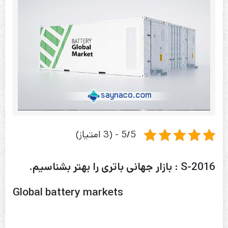
5/5 - (3 امتیاز)
S-2016 : بازار جهانی باتری را بهتر بشناسیم.
Global battery markets