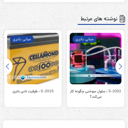
نوشته های مرتبط
مبانی باتری
مبانی باتری
S-2032 : سلول سوختی چگونه کار
S-2025 : ظرفیت نامی باتری
می‌کند؟