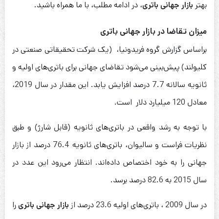
بهتر
بازار جهانی باتری
، در ادامه مطلب، با ما همراه باشید.
میزان تقاضا در بازار جهانی باتری
بر‌اساس گزارش گروه فریدونیا، (یک شرکت تحقیقاتی صنعتی در
کلیولند) پیش‌بینی می‌شود تقاضای جهانی برای باتری‌های اولیه و
ثانویه سالانه 7.7 درصد افزایش یابد. این مقدار در سال 2019،
معادل 120 میلیارد دلار است.
با توجه به رشد واقعی در باتری‌های ثانویه (قابل شارژ) و طبق
نظریات فراست و سالیوان، باتری‌های ثانویه 76.4 درصد از بازار
جهانی را به خود اختصاص داده‌اند. انتظار می‌رود این عدد در
سال 2015 به 82.6 درصد برسد.
در سال 2009 ، باتری‌های اولیه 23.6 درصد از
بازار جهانی باتری
را