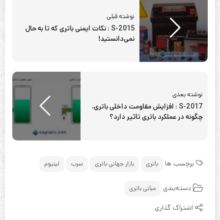
نوشته قبلی
S-2015 : نکات ایمنی باتری که تا به حال
نمی‌دانستید!
نوشته بعدی
S-2017 : افزایش مقاومت داخلی باتری،
چگونه در عملکرد باتری تاثیر دارد؟
برچسب ها
باتری
بازار جهانی باتری
سرب
لیتیوم
دسته‌بندی
مبانی باتری
اشتراک گذاری