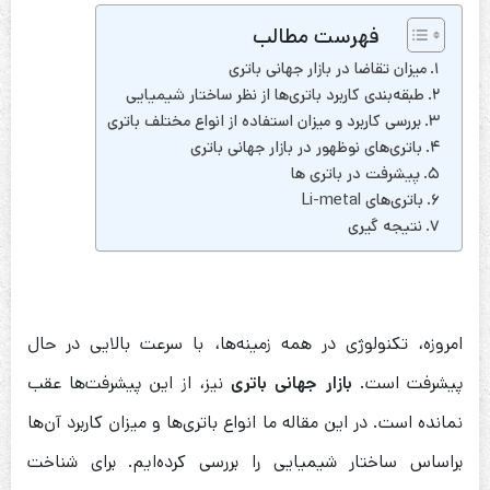
فهرست مطالب
میزان تقاضا در بازار جهانی باتری
طبقه‌بندی کاربرد باتری‌‌ها از نظر ساختار شیمیایی
بررسی کاربرد و میزان استفاده از انواع مختلف باتری
باتری‌های نوظهور در بازار جهانی باتری
پیشرفت در باتری‌ ها
باتری‌های Li-metal
نتیجه گیری
امروزه، تکنولوژی در همه زمینه‌ها، با سرعت بالایی در حال
پیشرفت است.
بازار جهانی باتری
نیز، از این پیشرفت‌ها عقب
نمانده است. در این مقاله ما انواع باتری‌ها و میزان کاربرد آن‌ها
بر‌اساس ساختار شیمیایی را بررسی کرده‌ایم. برای شناخت