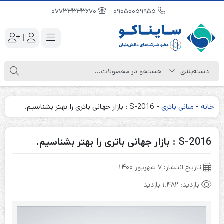
07733333670
09050059955
|
خانه
-
مبانی باتری
-
S-2016 : بازار جهانی باتری را بهتر بشناسیم.
S-2016 : بازار جهانی باتری را بهتر بشناسیم.
تاریخ انتشار:
۷ شهریور ۱۴۰۰
بازدید:
1,482 بازدید