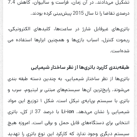
تشکیل می‌دادند. در آن زمان، فراست و سالیوان، کاهش 7.4
درصدی تقاضا را تا سال 2015 پیش‌بینی کرده‌ بودند.
باتری‌های غیرقابل شارژ در ساعت‌ها، کلیدهای الکترونیکی،
ریموت کنترل، اسباب بازی‌ها و همچنین ابزارها استفاده می
شده‌است.
طبقه‌بندی کاربرد باتری‌‌ها از نظر ساختار شیمیایی
باتری‌ها از نظر ساختار شیمیایی، به چندین دسته طبقه بندی
می‌شوند. رایج‌ترین آن‌ها سیستم‌های مبتنی بر لیتیوم، سرب و
باتری با سیستم برپایه‌ی نیکل است. شکل ۱ توزیع این مواد
شیمیایی را نشان می‌دهد.
Li-ion
با درصد 37 از کل، باتری
انتخابی برای دستگاه‌های قابل حمل و برقی است. امروزه هیچ
سیستم دیگری وجود ندارد که کارکرد این نوع باتری را تهدید