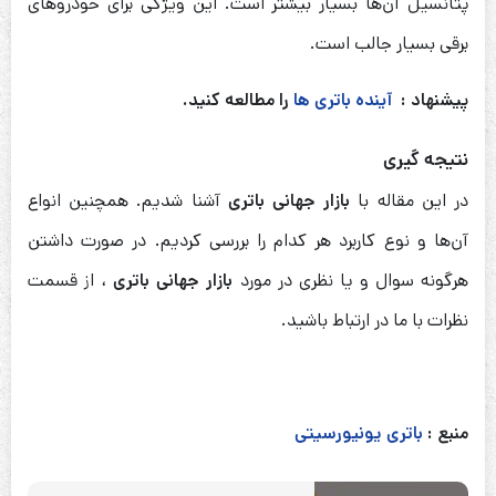
پتانسیل آن‌ها بسیار بیشتر است. این ویژگی برای خودروهای
برقی بسیار جالب است.
پیشنهاد :
آینده باتری ها
را مطالعه کنید.
نتیجه گیری
در این مقاله با
بازار جهانی باتری
آشنا شدیم. همچنین انواع
آن‌ها و نوع کاربرد هر کدام را بررسی کردیم. در صورت داشتن
هرگونه سوال و یا نظری در مورد
بازار جهانی باتری
، از قسمت
نظرات با ما در ارتباط باشید.
منبع :
باتری یونیورسیتی