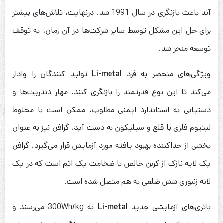
آند باعث بازنگری در سال 1991 شد. درنهایت، تلاش‌های بیشتر
برای حل این مشکل توسط سایر شرکت‌ها در آن زمان، به توقف
توسعه منجر شد.
ویژگی‌های منحصر به فرد
Li-metal
تولید کنندگان را وادار
می‌کند تا این نوع قدرتمند را بازنگری کنند. مهار دندریت‌ها و
دستیابی به استاندارد ایمنی مطلوب، ممکن است با مخلوط
لیتیوم فلزی با قلع و سیلیکون به دست آید. گرافن نیز به عنوان
بخشی از جداکننده بهبود یافته مورد آزمایش قرار می‌گیرد. گرافن
یک لایه نازک از کربن خالص با ضخامت یک اتم است که در یک
لانه زنبوری شش ضلعی به هم متصل شده است.
باتری‌های آزمایشی جدید
Li-metal
به 300Wh/kg می‌رسند و