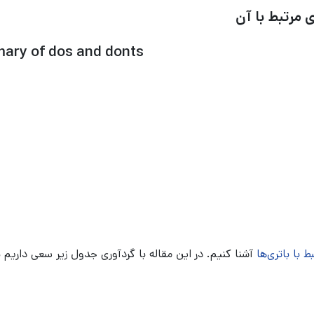
ary of dos and donts
 با باتری‌ها
آشنا کنیم. در این مقاله با گردآوری جدول زیر سعی داریم با