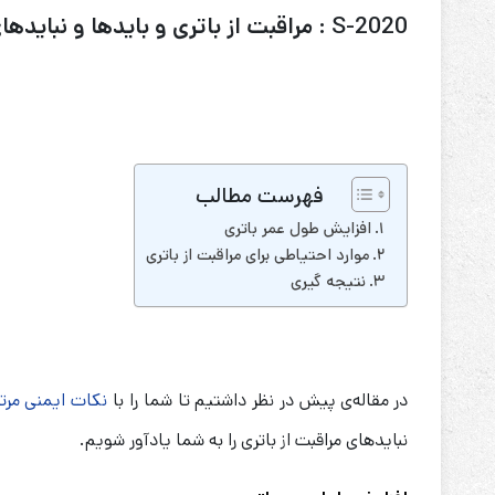
S-2020 : مراقبت از باتری و بایدها و نبایدهای مرتبط با آن
فهرست مطالب
افزایش طول عمر باتری
موارد احتیاطی برای مراقبت از باتری
نتیجه گیری
در مقاله‌ی پیش در نظر داشتیم تا شما را با
نکات ایمنی مرتبط
نباید‌های مراقبت از باتری را به شما یادآور شویم.