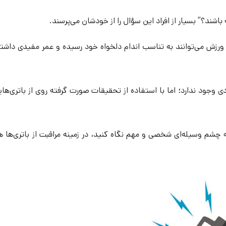
باشند؟” بسیار از افراد این سؤال را از خودشان می‌پرسند.
 ورزش می‌توانند به تناسب اندام دلخواه خود رسیده و عمر مفیدی داشته
دی وجود ندارد؛ اما با استفاده از تحقیقات صورت گرفته روی از باتری‌های
ه چشم وسیله‌ای شخصی و مهم نگاه کنید، در زمینه مراقبت از باتری‌ها 