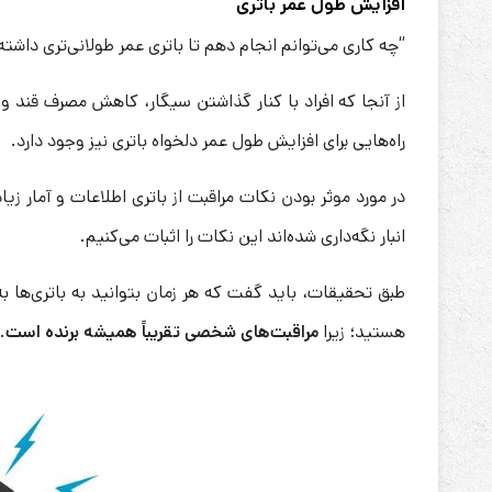
افزایش طول عمر باتری
“چه کاری می‌توانم انجام دهم تا باتری عمر طولانی‌تری داشته 
از آنجا که افراد با کنار گذاشتن سیگار، کاهش مصرف قند و
راه‌هایی برای افزایش طول عمر دلخواه باتری نیز وجود دارد.
در مورد موثر بودن نکات مراقبت از باتری اطلاعات و آمار زیا
انبار نگه‌داری شده‌اند این نکات را اثبات می‌کنیم.
طبق تحقیقات، باید گفت که هر زمان بتوانید به باتری‌ها ب
هستید؛ زیرا
مراقبت‌های شخصی تقریباً همیشه برنده است
.