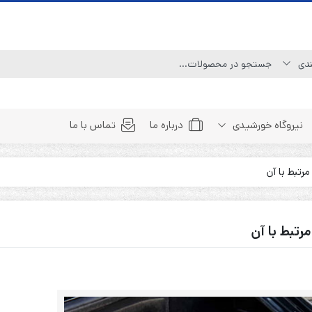
نیروگاه خورشیدی
درباره ما
تماس با ما
Line Interactive (Simulated Sine Wave)
Line Interactive (Pure Sine Wave)
Double Conversion (1:1)
Double Convertion (3:1)
Double Conversion (3:3)