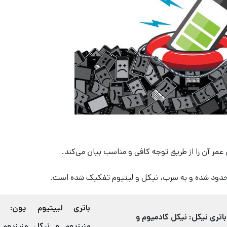
عمر آن را از طریق توجه کافی و مناسب بیان می‌کند.
حدود شده و به سرب، نیکل و لیتیوم تفکیک شده است.
باتری لییتیوم یون: کب
باتری نیکل: نیکل کادمیوم و
منیزیوم و نیکل منیزیوم 