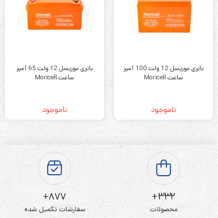
باتری موریسل 12 ولت 100 آمپر
باتری موریسل 12 ولت 65 آمپر
ساعت Moricell
ساعت Moricell
ناموجود
ناموجود
877+
332+
محصولات
سفارشات تکمیل شده