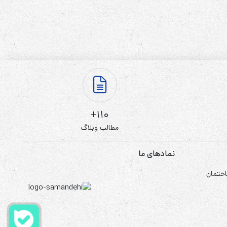
110+
مطالب وبلاگ
نمادهای ما
اختمان