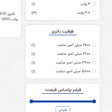
3 ولت
(1)
3.7 ولت
(3)
ظرفیت باتری
2600 میلی آمپر ساعت
(1)
3100 میلی آمپر ساعت
(1)
3800 میلی آمپر ساعت
(1)
5800 میلی آمپر ساعت
(1)
فیلتر براساس قیمت:
فیلتر
قیمت
قیمت