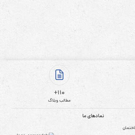
110+
مطالب وبلاگ
نمادهای ما
اختمان