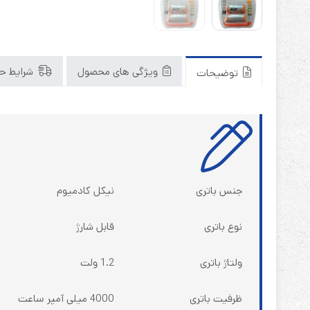
ویژگی های محصول
شرایط حم
توضیحات
جنس باتری
نیکل کادمیوم
نوع باتری
قابل شارژ
ولتاژ باتری
1.2 ولت
ظرفیت باتری
4000 میلی آمپر ساعت