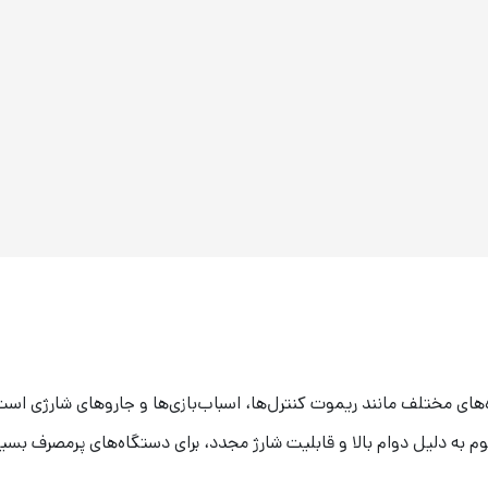
یوم به دلیل دوام بالا و قابلیت شارژ مجدد، برای دستگاه‌های پرمصرف بس