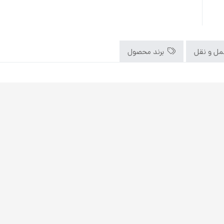
ل و نقل
برند محصول