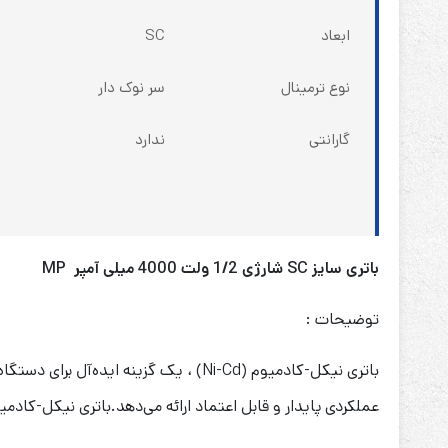
ابعاد
SC
نوع ترمینال
سر نوک دار
گارانتی
ندارد
باتری سایز SC شارژی 1/2 ولت 4000 میلی آمپر MP
توضیحات :
عملکردی پایدار و قابل اعتماد ارائه می‌دهد.باتری نیکل-کادم