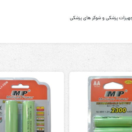
،تجهیزات پزشکی و شوکر های پزشکی