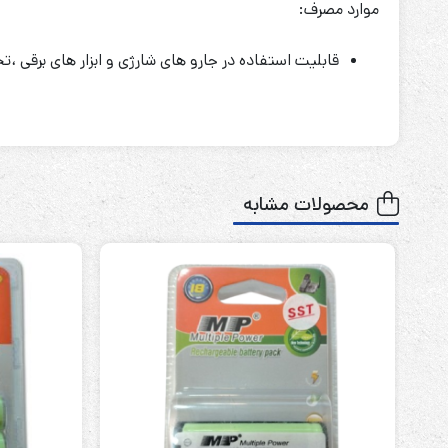
موارد مصرف:
قابلیت استفاده در جارو های شارژی و ابزار های برقی 
محصولات مشابه