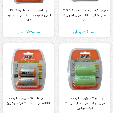
باتری تلفن بی سیم پاناسونیک P107
باتری تلفن بی سیم پاناسونیک P513
ام پی 3.6ولت 800 میلی آمپر برند
ام پی 2.4ولت 1500 میلی آمپر برند
MP
MP
560,000
تومان
560,000
تومان
باتری سایز C شارژی 1/2 ولت 5000
باتری سایز SC شارژی 1/2 ولت
میلی سر تخت پلیت دار آمپر MP
4000 میلی آمپر MP (پک دوتایی)
(پک دوتایی)