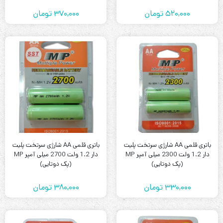
520,000
تومان
370,000
تومان
باتری قلمی AA شارژی سرتخت پلیت
باتری قلمی AA شارژی سرتخت پلیت
دار 1.2 ولت 2300 میلی آمپر MP
دار 1.2 ولت 2700 میلی آمپر MP
(پک دوتایی)
(پک دوتایی)
330,000
تومان
380,000
تومان