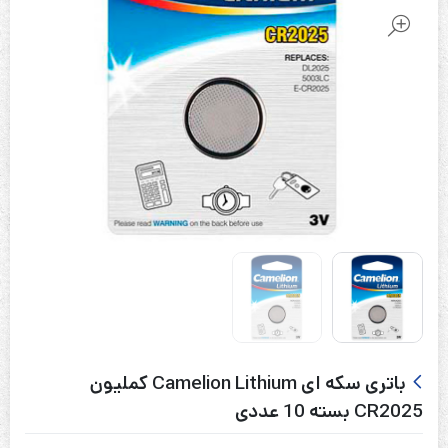
باتری سکه ای Camelion Lithium کملیون
CR2025 بسته 10 عددی