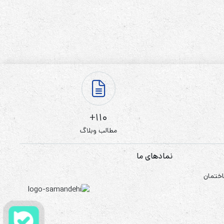
110+
مطالب وبلاگ
نمادهای ما
اختمان