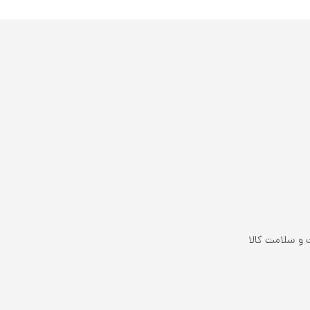
 و سلامت کالا