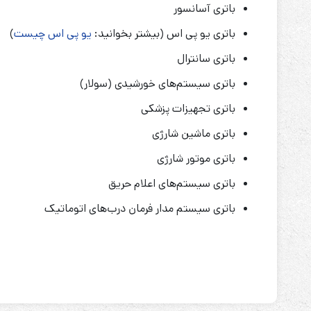
باتری آسانسور
باتری یو پی اس (بیشتر بخوانید:
یو پی اس چیست
)
باتری سانترال
باتری سیستم‌های خورشیدی (سولار)
باتری تجهیزات پزشکی
باتری ماشین شارژی
باتری موتور شارژی
باتری سیستم‌های اعلام حریق
باتری سیستم مدار فرمان درب‌های اتوماتیک