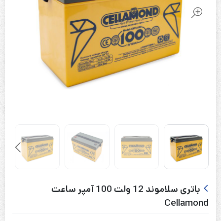
باتری سلاموند 12 ولت 100 آمپر ساعت
Cellamond