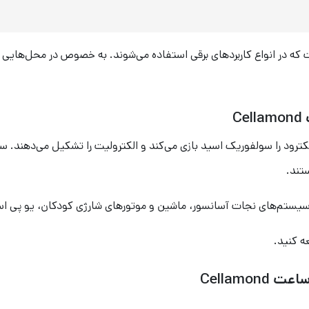
تند.
ه کنید.