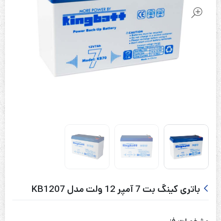
باتری کینگ بت 7 آمپر 12 ولت مدل KB1207