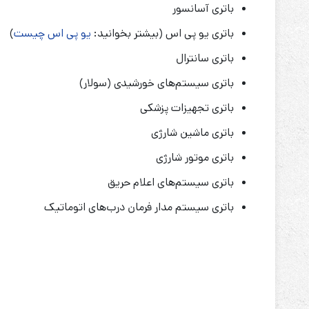
باتری آسانسور
باتری یو پی اس (بیشتر بخوانید:
یو پی اس چیست
)
باتری سانترال
باتری سیستم‌های خورشیدی (سولار)
باتری تجهیزات پزشکی
باتری ماشین شارژی
باتری موتور شارژی
باتری سیستم‌های اعلام حریق
باتری سیستم مدار فرمان درب‌های اتوماتیک