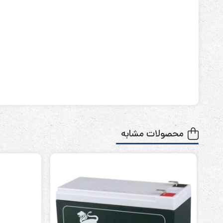
محصولات مشابه