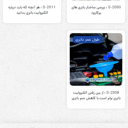
S-2030 : بررسی ساختار باتری های
S-2011 : هر آنچه که باید درباره
پرکاربرد
الکترولیت باتری بدانید
طول عمر باتری
S-2308 : از بین رفتن الکترولیت
باتری برابر است با کاهش عمر باتری