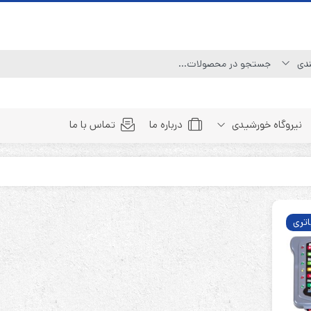
نیروگاه خورشیدی
درباره ما
تماس با ما
Line Interactive (Simulated Sine Wave)
Line Interactive (Pure Sine Wave)
تری
Double Conversion (1:1)
Double Convertion (3:1)
Double Conversion (3:3)