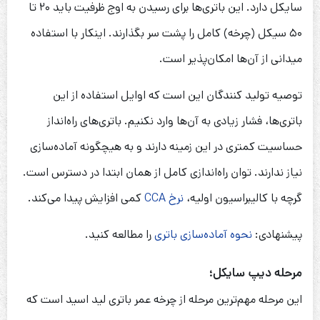
سایکل دارد. این باتری‌ها برای رسیدن به اوج ظرفیت باید ۲۰ تا
۵۰ سیکل (چرخه) کامل را پشت سر بگذارند. اینکار با استفاده
میدانی از آن‌ها امکان‌پذیر است.
توصیه تولید کنندگان این است که اوایل استفاده از این
باتری‌ها، فشار زیادی به آن‌‌ها وارد نکنیم. باتری‌های راه‌انداز
حساسیت کمتری در این زمینه دارند و به هیچگونه آماده‌سازی
نیاز ندارند. توان راه‌اندازی کامل از همان ابتدا در دسترس است.
گرچه با کالیبراسیون اولیه،
نرخ CCA
کمی افزایش پیدا می‌کند.
پیشنهادی:
نحوه آماده‌سازی باتری
‌ را مطالعه کنید.
مرحله دیپ سایکل؛
این مرحله مهم‌ترین مرحله از چرخه عمر باتری لید اسید است که