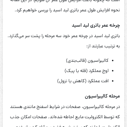
نحوه افزایش طول عمر باتری لید اسید را بررسی خواهیم کرد.
چرخه عمر باتری لید اسید
باتری لید اسید در چرخه عمر خود سه مرحله را پشت سر می‌گذارد.
به ترتیب عبارتند از:
کالیبراسیون (قالب‌بندی)
اوج عملکرد (قله یا پیک)
افت عملکرد (کاهش یا نزول)
مرحله کالیبراسیون
در مرحله کالیبراسیون، صفحات در شرایط اسفنج مانندی هستند
که توسط الکترولیت مایع احاطه شده‌اند. صفحات امکان جذب