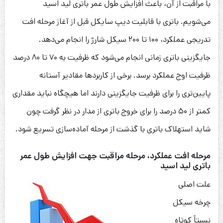
با مراقبت از آن، باعث افزایش طول عمر باتری لید اسید
می‌شویم. باتری با قابلیت دیپ سایکل قبل از آغاز مرحله افت
تدریجی عملکرد، ۱۰۰ تا ۲۰۰ سیکل شارژ را انجام می‌دهد.
جایگزینی باتری زمانی انجام می‌شود که ظرفیت به ۷۰ تا ۸۰ درصد
ظرفیت اوج عملکرد برسد. برخی از کاربردها مقادیر آستانه
پایین‌تری را برای ظرفیت جایگزینی دارند اما هیچگاه نباید مقداری
کمتر از ۵۰ درصد را برای خروج باتری از مدار در نظر گرفت چون
شاید استهلاک باتری با گذشت از مرحله آماده‌سازی تسریع شود.
مرحله افت عملکرد، مرحله مراقبت جهت افزایش طول عمر
باتری لید اسید
علت اصلی
چرخه سیکل
نسبتاً کوتاه