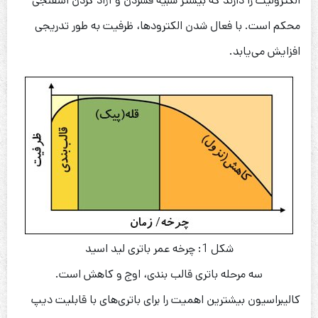
الکترولیت را دارند که بیشتر شبیه فشردن و آزاد کردن اسفنجی
محکم است. با فعال شدن الکترودها، ظرفیت به طور تدریجی
افزایش می‌یابد.
شکل 1: چرخه عمر باتری لید اسید
سه مرحله باتری قالب بندی، اوج و کاهش است.
کالیبراسیون بیشترین اهمیت را برای باتری‌های با قابلیت دیپ