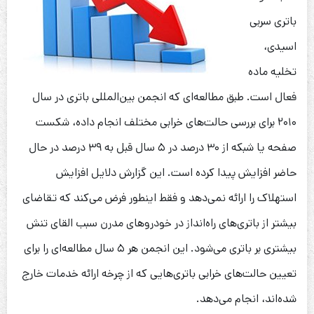
باتری سربی
اسیدی،
تخلیه ماده
فعال است. طبق مطالعه‌ای که انجمن بین‌المللی باتری در سال
۲۰۱۰ برای بررسی حالت‌های خرابی مختلف انجام داده، شکست
صفحه یا شبکه از ۳۰ درصد در ۵ سال قبل به ۳۹ درصد در حال
حاضر افزایش پیدا کرده است. این گزارش دلایل افزایش
استهلاک را ارائه نمی‌دهد و فقط اینطور فرض می‌کند که تقاضای
بیشتر از باتری‌های راه‌انداز در خودروهای مدرن سبب القای تنش
بیشتری بر باتری می‌شود. این انجمن‌ هر ۵ سال مطالعه‌ای را برای
تعیین حالت‌های خرابی باتری‌هایی که از چرخه ارائه خدمات خارج
شده‌اند، انجام می‌دهد.