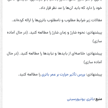
خود را دارد که باید آن‌ها را مد نظر قرار داد.
مقالات زیر شرایط مطلوب و نامطلوب باتری‌ها را ارائه کرده‌اند.
پیشنهادی: نحوه شارژ و زمان شارژ را مطالعه کنید. (در حال آماده
سازی)
پیشنهادی: خلاصه‌ای از بایدها و نبایدها را مطالعه کنید. (در حال
آماده سازی)
پیشنهادی:
بررس تأثیر حرارت بر عمر باتری
را مطالعه کنید.
منبع:
باتری یونیورسیتی