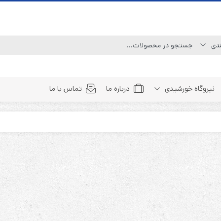
نیروگاه خورشیدی
درباره ما
تماس با ما
Line Interactive (Simulated Sine Wave)
Line Interactive (Pure Sine Wave)
Double Conversion (1:1)
Double Convertion (3:1)
Double Conversion (3:3)