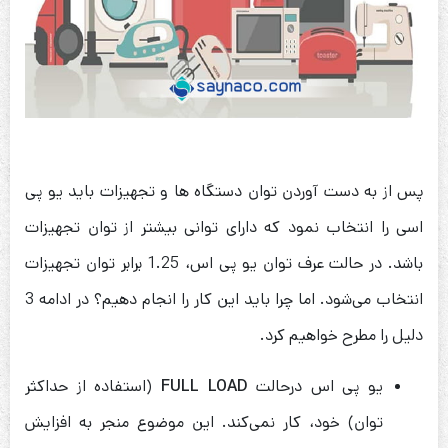
پس از به دست آوردن توان دستگاه ها و تجهیزات باید یو پی
اسی را انتخاب نمود که دارای توانی بیشتر از توان تجهیزات
باشد. در حالت عرف توان یو پی اس، 1.25 برابر توان تجهیزات
انتخاب می‌شود. اما چرا باید این کار را انجام دهیم؟ در ادامه 3
دلیل را مطرح خواهیم کرد.
یو پی اس درحالت
FULL LOAD
(استفاده از حداکثر
توان) خود، کار نمی‌کند. این موضوع منجر به افزایش