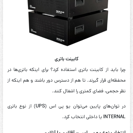
کابینت باتری
چرا باید از کابینت باتری استفاده کرد؟ برای اینکه باتری‌ها در
محفظه‌ای قرار گیرند. تا هم از دسترس دور باشند و هم اینکه از
نظر حجمی، فضای کمتری را اشغال کنند.
در توان‌های پایین می‌توان یو پی اس (
UPS
) از نوع باتری
INTERNAL
یا داخلی انتخاب کرد.
انتخاب نوع یو پی اس – آفلاین یا آنلاین