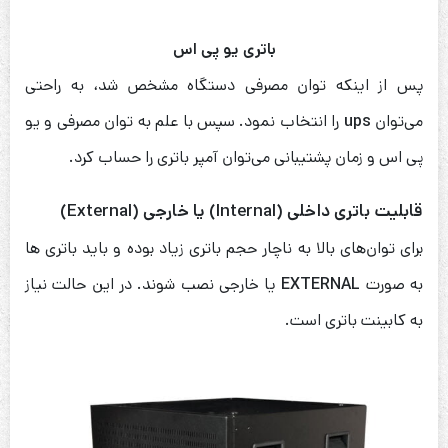
باتری یو پی اس
پس از اینکه توان مصرفی دستگاه مشخص شد، به راحتی
می‌توان
ups
را انتخاب نمود. سپس با علم به توان مصرفی و یو
پی اس و زمان پشتیبانی می‌توان آمپر باتری را حساب کرد.
قابلیت باتری داخلی (Internal) یا خارجی (External)
برای توان‌های بالا به ناچار حجم باتری زیاد بوده و باید باتری ها
به صورت
EXTERNAL
یا خارجی نصب شوند. در این حالت نیاز
به کابینت باتری است.