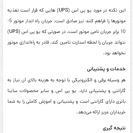
این نکته در مورد یو پی اس (
UPS
) هایی که قرار است تغذیه
موتورها را فراهم کنند نیز صادق است. جریان راه انداز موتور 5-
10 برابر جریان نامی موتور است. در صورتی که یو پی اس (
UPS
)
نتواند جریان را لحظه استارت تامین کند، قادر به راه‌اندازی موتور
نخواهد بود.
خدمات و پشتیبانی
هر وسیله برقی و الکترونیکی با توجه به هزینه بالای آن نیاز به
گارانتی و پشتیبانی دارد. یو پی اس و سایر محصولات ساینا
باتری دارای گارانتی است و پشتیبانی و آموزش کاملی را به شما
خریداران عزیز ارائه می‌دهد.
نتیجه گیری