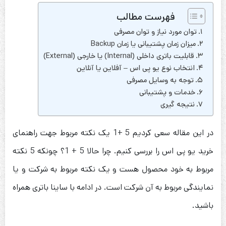
فهرست مطالب
توان مورد نیاز و توان مصرفی
میزان زمان پشتیبانی یا زمان Backup
قابلیت باتری داخلی (Internal) یا خارجی (External)
انتخاب نوع یو پی اس – آفلاین یا آنلاین
توجه به وسایل مصرفی
خدمات و پشتیبانی
نتیجه گیری
در این مقاله سعی کردیم 5 +1 یک نکته مربوط جهت راهنمای
خرید یو پی اس را بررسی کنیم. چرا حالا 5 + 1؟ چونکه 5 نکته
مربوط به خود محصول هست و یک نکته مربوط به شرکت و یا
نمایندگی مربوط به آن شرکت است. در ادامه با ساینا باتری همراه
باشید.