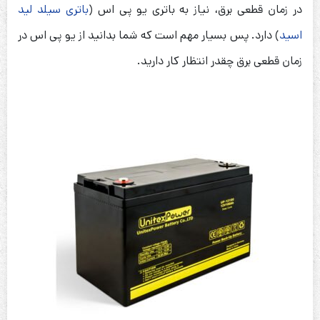
در زمان قطعی برق، نیاز به باتری یو پی اس (
باتری سیلد لید
اسید
) دارد. پس بسیار مهم است که شما بدانید از یو پی اس در
زمان قطعی برق چقدر انتظار کار دارید.