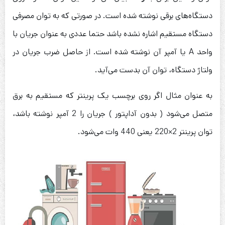
دستگاه‌های برقی نوشته شده است. در صورتی که به توان مصرفی
دستگاه مستقیم اشاره نشده باشد حتما عددی به عنوان جریان با
واحد A یا آمپر آن نوشته شده است. از حاصل ضرب جریان در
ولتاژ دستگاه، توان آن بدست می‌آید.
به عنوان مثال اگر روی برچسب یک پرینتر که مستقیم به برق
متصل می‌شود ( بدون آداپتور ) جریان را 2 آمپر نوشته باشد،
توان پرینتر 2×220 یعنی 440 وات می‌شود.