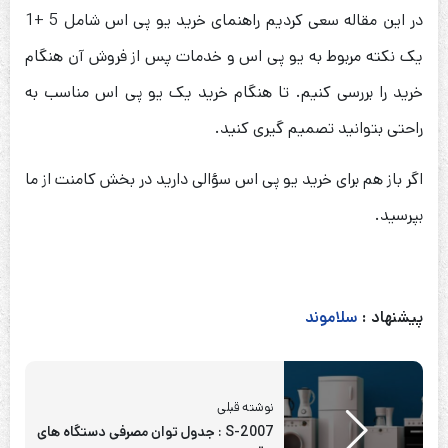
در این مقاله سعی کردیم راهنمای خرید یو پی اس شامل 5 +1
یک نکته مربوط به یو پی اس و خدمات پس از فروش آن هنگام
خرید را بررسی کنیم. تا هنگام خرید یک یو پی اس مناسب به
راحتی بتوانید تصمیم گیری کنید.
اگر باز هم برای خرید یو پی اس سؤالی دارید در بخش کامنت از ما
بپرسید.
پیشنهاد :
سلاموند
نوشته قبلی
S-2007 : جدول توان مصرفی دستگاه های