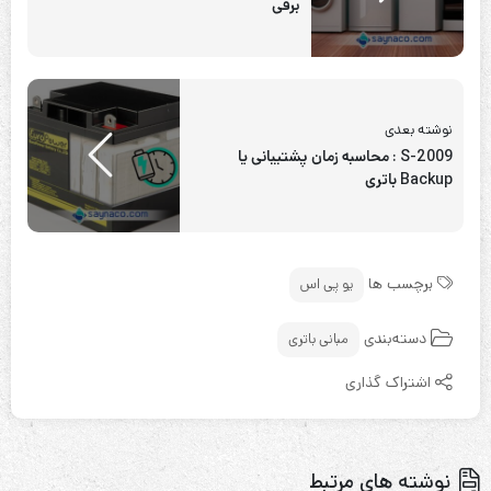
برقی
نوشته بعدی
S-2009 : محاسبه زمان پشتیبانی یا
Backup باتری
برچسب ها
یو پی اس
دسته‌بندی
مبانی باتری
اشتراک گذاری
نوشته های مرتبط