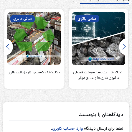
مبانی باتری
مبانی باتری
S-2021 : مقایسه سوخت‌ فسیلی
S-2027 : کسب و کار بازیافت باتری
با انرژی باتری‌ها و منابع دیگر
دیدگاهتان را بنویسید
لطفا برای ارسال دیدگاه
وارد حساب کاربری
.