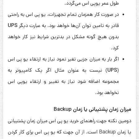
طول عمر یوپی اس می‌گردد.
در صورت کار همزمان تمام تجهیزات، یو پی اس به راحتی
قادر به تامین توان آن‌ها خواهد بود. به عبارت دیگر
UPS
بدون هیچ گونه مشکل در بدترین شرایط نیز کار خواهد
کرد.
اگر بار به میزان جزیی تغیر نمود نیاز به ارتقاء یو پی اس
(
UPS
) نیست به عنوان مثال اگر یک کامپیوتر به
مجموعه اضافه شود نیاز به تغییر و ارتقاء یوپی اس
نخواهد بود.
میزان زمان پشتیبانی یا زمان Backup
دومین نکته جهت راهنمای خرید یو پی اس میزان زمان پشتیبانی
یا زمان Backup است. از آن جهت که یو پی اس برای کار کردن