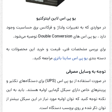
یو پی اس لاین اینترکتیو
در مواردی که به تغییرات ولتاژ و فرکانس برق حساسیت وجود
دارد ، یو پی اس های
Double Conversion
توصیه می‌شود.
برای بررسی مشخصات فنی، قیمت و خرید این محصولات به
دسته بندی
یو پی اس ساینا باتری
مراجعه کنید.
توجه به وسایل مصرفی
در صورت استفاده از یو پی اس (
UPS
) برای دستگاه‌های تکثیر و
پرینترهای خاص دارای سیکل گرمایی اولیه هستند. باید به این
نکته توجه کنید که توان اولیه مورد نیاز در این سیکل بیشتر از
توان ذکر شده بر روی برچسب دستگاه است.