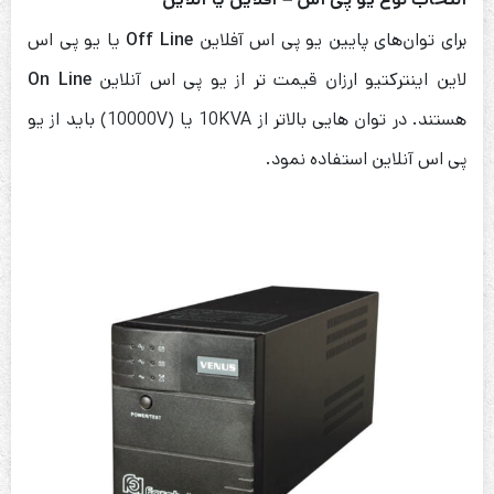
برای توان‌های پایین یو پی اس آفلاین
Off Line
یا یو پی اس
لاین اینترکتیو ارزان قیمت تر از یو پی اس آنلاین
On Line
هستند. در توان هایی بالاتر از 10KVA یا (10000V) باید از یو
پی اس آنلاین استفاده نمود.