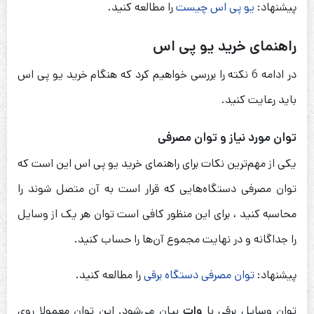
پیشنهاد:
یو پی اس چیست
را مطالعه کنید.
راهنمای خرید یو پی اس
در ادامه 6 نکته را بررسی خواهیم کرد که هنگام خرید یو پی اس
باید رعایت کنید.
توان مورد نیاز و توان مصرفی
یکی از مهم‌ترین نکات برای راهنمای خرید یو پی اس این است که
توان مصرفی دستگاه‌هایی که قرار است به آن متصل شوند را
محاسبه کنید ، برای این منظور کافی است توان هر یک از وسایل
را جداگانه و در نهایت مجموع آن‌ها را حساب کنید.
پیشنهاد:
توان مصرفی دستگاه برقی
را مطالعه کنید.
توان وسایل برقی با
وات
بیان می‌شود. این توان معمولا روی