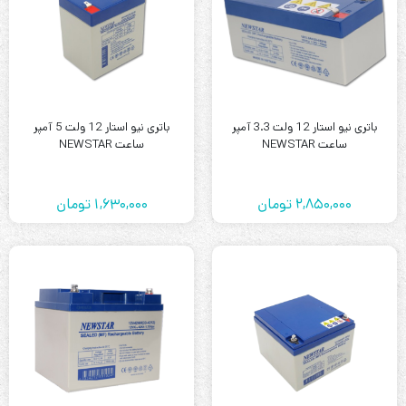
باتری نیو استار 12 ولت 3.3 آمپر
باتری نیو استار 12 ولت 5 آمپر
ساعت NEWSTAR
ساعت NEWSTAR
2,850,000
تومان
1,630,000
تومان