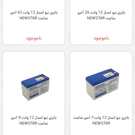
باتری نیو استار 12 ولت 26 آمپر
باتری نیو استار 12 ولت 42 آمپر
ساعت NEWSTAR
ساعت NEWSTAR
ناموجود
ناموجود
باتری نیو استار 12 ولت 7 آمپر ساعت
باتری نیو استار 12 ولت 9 آمپر
NEWSTAR
ساعت NEWSTAR