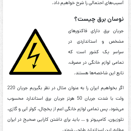
آسیب‌های احتمالی را شرح خواهیم داد.
نوسان برق چیست؟
جریان برق دارای فاکتورهای
مشخص و استانداردی در
سراسر یک کشور است که
تمامی لوازم خانگی در مصرف،
تابع این شاخصه‌ها هستند.
اگر بخواهیم ایران را به عنوان مثال در نظر بگیریم جریان 220
ولت با شدت جریان 50 هرتز جریان برق استاندارد محسوب
می‌شود. پس تمامی لوازم خانگی اعم از یخچال، کولر آبی و گازی،
تلوزیون، کامپیوتر و … باید برای داشتن کارایی صحیح در ایران
مطابق این استاندارد طراحی شوند.