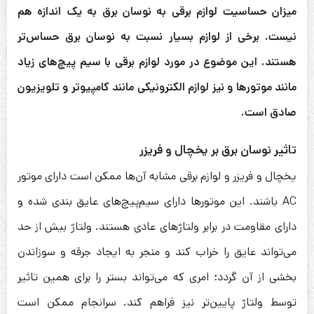
میزان حساسیت لوازم برقی به نوسان برق به یک اندازه هم
نیست. برخی از لوازم بسیار نسبت به نوسان برق حساس‌تر
هستند. این موضوع در مورد لوازم برقی با سیم پیچ‌های زیاد
مانند موتورها و نیز لوازم الکترونیکی مانند کامپیوتر و تلویزیون
صادق است.
تاثیر نوسان برق بر یخچال و فریزر
یخچال و فریزر و لوازم برقی مشابه آن‌ها ممکن است دارای موتور
AC باشند. این موتورها دارای سیم‌پیچ‌های عایق بندی شده و
دارای مقاومت در برابر ولتاژهای عادی هستند. ولتاژ بیش از حد
می‌تواند عایق را خراب کند و منجر به ایجاد جرقه و سوزاندن
بخشی از آن گردد؛ امری که می‌تواند بستر را برای همین تاثیر
توسط ولتاژ پایین‌تر نیز فراهم کند. سرانجام ممکن است