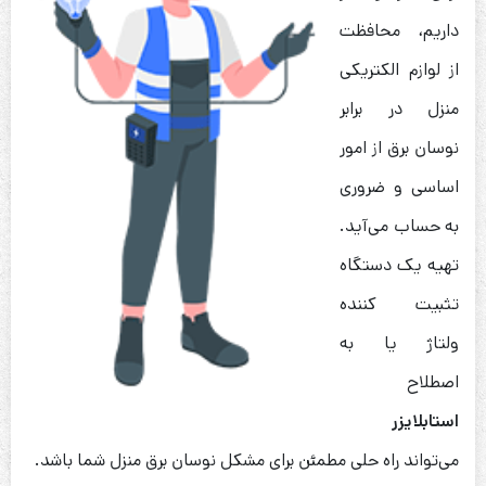
داریم، محافظت
از لوازم الکتریکی
منزل در برابر
نوسان برق از امور
اساسی و ضروری
به حساب می‌آید.
تهیه یک دستگاه
تثبیت کننده
ولتاژ یا به
اصطلاح
استابلایزر
می‌تواند راه حلی مطمئن برای مشکل نوسان برق منزل شما باشد.