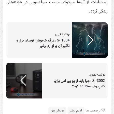
ومحافظت از آن‌ها می‌تواند موجب صرفه‌جویی در هزینه‌های
زندگی گردد.
نوشته قبلی
S- 1004 : مرگ خاموش؛ نوسان برق و
تأثیر آن بر لوازم برقی
نوشته بعدی
S- 3002 : چرا باید از یو پی اس برای
کامپیوتر استفاده کرد؟
برچسب ها
لوازم برقی
نوسان برق