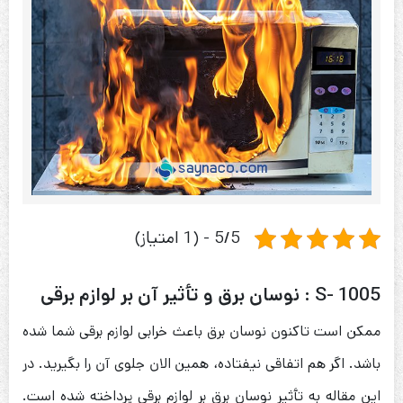
5/5 - (1 امتیاز)
S- 1005 : نوسان برق و تأثیر آن بر لوازم برقی
ممکن است تاکنون نوسان برق باعث خرابی لوازم برقی شما شده
باشد. اگر هم اتفاقی نیفتاده، همین الان جلوی آن را بگیرید. در
این مقاله به تأثیر نوسان برق بر لوازم برقی پرداخته شده است.