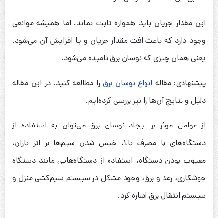
این مقدار جریان باید همواره ثابت بماند. اما همیشه موانعی
وجود دارد که باعث افت مقدار جریان و یا افزایش آن می‌شود.
یعنی همان چیزی که نوسان برق نامیده می‌شود.
پیشنهادی: مقاله
انواع نوسان برق
را مطالعه کنید. در این مقاله
دلیل و نتایج آن‌ها را نیز بررسی کرده‌ایم.
از عوامل موثر بر ایجاد نوسان برق می‌توان به استفاده از
دستگاه‌های با مصرف بالا، خیس شدن سیم‌ها بر اثر باران،
معیوب بودن دستگاه، استفاده از دستگاه‌هایی مانند دستگاه
جوشکاری، رعد و برق، وجود مشکل در سیستم سیم‌کشی منزل و
سیستم انتقال برق اشاره کرد.