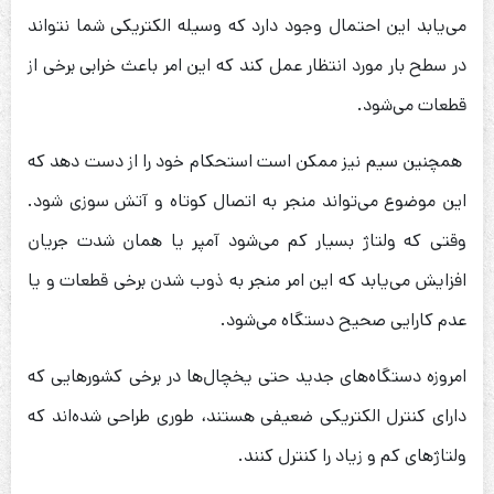
می‌یابد این احتمال وجود دارد که وسیله الکتریکی شما نتواند
در سطح بار مورد انتظار عمل کند که این امر باعث خرابی برخی از
قطعات می‌شود.
همچنین سیم نیز ممکن است استحکام خود را از دست دهد که
این موضوع می‌تواند منجر به اتصال کوتاه و آتش سوزی شود.
وقتی که ولتاژ بسیار کم می‌‎شود آمپر یا همان شدت جریان
افزایش می‌یابد که این امر منجر به ذوب شدن برخی قطعات و یا
عدم کارایی صحیح دستگاه می‌شود.
امروزه دستگاه‌های جدید حتی یخچال‌ها در برخی کشورهایی که
دارای کنترل الکتریکی ضعیفی هستند، طوری طراحی شده‌‎اند که
ولتاژهای کم و زیاد را کنترل کنند.