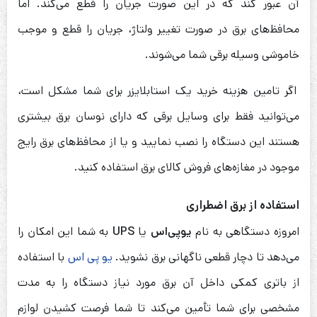
آن عبور کند که در این صورت جریان را قطع می‌کند. اما
محافظ‌های برق در صورت تغییر ولتاژ، جریان را قطع و موجب
خاموشی وسیله برقی شما می‌شوند.
اگر تامین هزینه خرید یک استابلایزر برای شما مشکل است،
می‌توانید فقط برای وسایل برقی که دارای نوسان برق بیشتری
هستند این دستگاه را نصب نمایید و یا از محافظ‌های برق رایج
موجود در مغازه‌های فروش کالای برق استفاده کنید.
استفاده از برق اضطراری
امروزه دستگاهی به نام
یو‌پی‌اس
یا
UPS
به شما این امکان را
می‌دهد تا دچار قطعی ناگهانی برق نشوید.
یو پی اس
با استفاده
از باتری کمکی داخل آن برق مورد نیاز دستگاه را به مدت
مشخصی برای شما تأمین می‌کند تا شما فرصت کشیدن لوازم