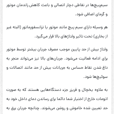
سیم‌پیچ‌ها در نقاطی دچار اتصالی و باعث کاهش راندمان موتور
و گرمای اضافی شود.
هر وسیله دارای سیم پیچ مانند موتور یا ترانسفورماتور (البته غیر
از بخاری) تحت تاثیر ولتاژهای بالا قرار می‌گیرد.
ولتاژ بیش از حد پایین موجب مصرف جریان بیشتر توسط موتور
برای ادامه فعالیت می‌شود. جریان‌های بالا نیز می‌تواند منجر به
داغ شدن نقاط حساس به جریانات بیش از حد مانند اتصالات و
سوئیچ‌ها شود.
به علاوه یخچال و فریزر جزء دستگاه‌هایی هستند که به صورت
اتومات خارج از اختیار شما دائما برای رساندن دمای داخل خود به
حد تعیین شده خاموش و روشن می‌شوند. چنانچه جریان برق به