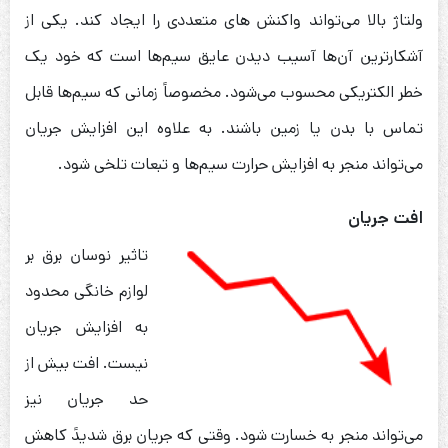
ولتاژ بالا می‌تواند واکنش های متعددی را ایجاد کند. یکی از
آشکارترین آن‌ها آسیب دیدن عایق سیم‌ها است که خود یک
خطر الکتریکی محسوب می‌شود. مخصوصاً زمانی که سیم‌ها قابل
تماس با بدن یا زمین باشند. به علاوه این افزایش جریان
می‌تواند منجر به افزایش حرارت سیم‌ها و تبعات تلخی شود.
افت جریان
تاثیر نوسان برق بر
لوازم خانگی محدود
به افزایش جریان
نیست. افت بیش از
حد جریان نیز
می‌تواند منجر به خسارت شود. وقتی که جریان برق شدیدً کاهش