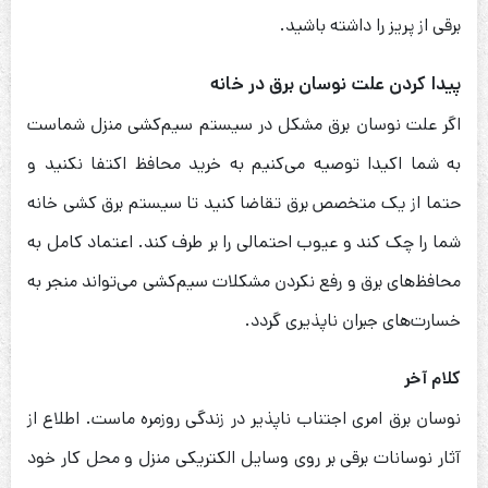
برقی از پریز را داشته باشید.
پیدا کردن علت نوسان برق در خانه
اگر علت نوسان برق مشکل در سیستم سیم‌کشی منزل شماست
به شما اکیدا توصیه می‌کنیم به خرید محافظ اکتفا نکنید و
حتما از یک متخصص برق تقاضا کنید تا سیستم برق کشی خانه
شما را چک کند و عیوب احتمالی را بر طرف کند. اعتماد کامل به
محافظ‌های برق و رفع نکردن مشکلات سیم‌کشی می‌تواند منجر به
خسارت‌های جبران ناپذیری گردد.
کلام آخر
نوسان برق امری اجتناب ناپذیر در زندگی روزمره ماست. اطلاع از
آثار نوسانات برقی بر روی وسایل الکتریکی منزل و محل کار خود