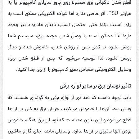
قطع شدن ناگهانی برق معمولاً روی پاور ساپلای کامپیوتر یا به
عبارتی PSU، اثر خاصی ندارد اما شوک الکتریکی ممکن است به
پاور آسیب بزند! حتی احتمال آسیب دیدن مادربورد نیز وجود
دارد! لذا ممکن است با وصل شدن مجدد برق، سیستم شما
روشن نشود یا کمی پس از روشن شدن، خاموش شده و دیگر
روشن نشود. لذا توصیه می‌شود که پس از قطع شدن برق،
وسایل الکترونیکی حساس نظیر کامپیوتر را از برق جدا کنید.
تاثیر نوسان برق بر سایر لوازم برقی
باید توجه داشت که تعدادی از لوازم برقی به گونه‌ای هستند که
وقتی شما آن‌ها را خاموش می‌کنید، جریان برق به کلی در آن‌ها
قطع می‌شود و این بدین معناست که نوسان برق هنگام خاموش
بودن آنها تاثیری بر آن‌ها ندارد. وسایلی مانند اجاق گاز و ماشین