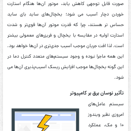
صورت قابل توجهی کاهش یابد، موتور آن‌ها هنگام استارت
خوردن دچار آسیب می شود؛ یخچال‌های ساید بای ساید
حساس تر هستند، چرا که قدرت موتور آن‌ها قوی‌‎تر و شدت
استارت اولیه در مقایسه با یخچال و فریزرهای معمولی بیشتر
است. لذا افت جریان موجب آسیب جدی‌تری در آن‌ها خواهد بود.
این همه ماجرا نبوده و وجود سیستم‌های متعدد کنترل دما در
این گونه یخچال‌ها موجب افزایش ریسک آسیب‌پذیری آن‌ها می
شود.
تأثیر نوسان برق بر کامپیوتر
سیستم عامل‌های
امروزی نظیر ویندوز
۱۰ و مک‌، عملکرد