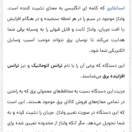
استابلایزر
که کلمه ای انگلیسی به معنای تثبیت کننده است.
ولتاژ موجود در سیم را در هر لحظه سنجیده و در هنگام افزایش
یا افت جریان، ولتاژ ثابت و قابل قبولی را به وسیله برقی شما
هدایت می‌کند تا نوسان برق نتواند موجب آسیب وسایل
الکتریکی شما شود.
این دستگاه که برخی آن را با نام
ترانس اتوماتیک
و نیز
ترانس
افزاینده برق
می‌شناسند.
مزیت این دستگاه نسبت به محافظ‌های معمولی برق که به راحتی
در تمامی مغازه‌های فروش کالای برق موجود هستند، این است
که این دستگاه در صورت تغییر ولتاژ، جریان را تثبیت کرده و به
شما تحویل می‌دهد. مگر آنکه ولتاژ از محدوده تعیین شده برای