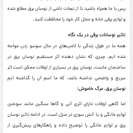
پس با ما همراه باشید تا از تبعات ناشی از نوسان برق مطلع شده
و لوازم برقی خانه و محل کار خود را محافظت کنید.
تاثیر نوسانات برقی در یک نگاه
همه ما در طول زندگی با لامپ‌های در حال سوسو زدن مواجه
شده ایم. چیزی که نشان دهنده اثر مستقیم نوسان برق در
ساختمان ماست. نوسان برق در بسیاری از اوقات ممکن است اثر
سریع و واضحی نداشته باشد، که ما اسم آن را گذاشته ایم
نوسان برق، مرگ خاموش؛
اما گاهی اوقات دارای اثری آنی و گاها سنگین مانند سوختن
لوازم خانگی و یا آتش سوزی در منزل است. در ادامه تاثیر نوسان
برق بر لوازم خانگی را توضیح داده و راهکارهای پیش‌گیری از