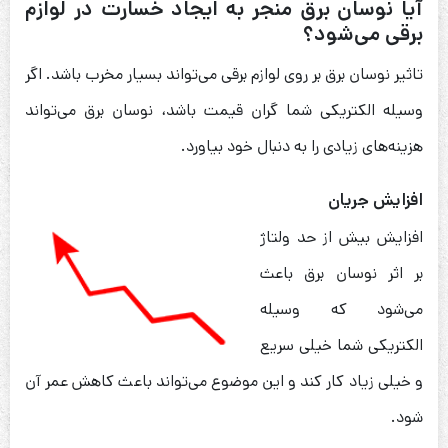
آیا نوسان برق منجر به ایجاد خسارت در لوازم
برقی می‌شود؟
تاثیر نوسان برق بر روی لوازم برقی می‌تواند بسیار مخرب باشد. اگر
وسیله الکتریکی شما گران قیمت باشد، نوسان برق می‌تواند
هزینه‌های زیادی را به دنبال خود بیاورد.
افزایش جریان
افزایش بیش از حد ولتاژ
بر اثر نوسان برق باعث
می‌شود که وسیله
الکتریکی شما خیلی سریع
و خیلی زیاد کار کند و این موضوع می‌تواند باعث کاهش عمر آن
شود.