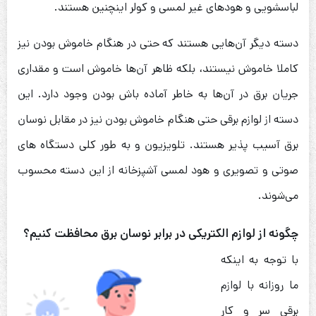
لباسشویی و هودهای غیر لمسی و کولر اینچنین هستند.
دسته دیگر آن‌هایی هستند که حتی در هنگام خاموش بودن نیز
کاملا خاموش نیستند، بلکه ظاهر آن‌ها خاموش است و مقداری
جریان برق در آن‌ها به خاطر آماده باش بودن وجود دارد. این
دسته از لوازم برقی حتی هنگام خاموش بودن نیز در مقابل نوسان
برق آسیب پذیر هستند. تلویزیون و به طور کلی دستگاه های
صوتی و تصویری و هود لمسی آشپزخانه از این دسته محسوب
می‌شوند.
چگونه از لوازم الکتریکی در برابر نوسان برق محافظت کنیم؟
با توجه به اینکه
ما روزانه با لوازم
برقی سر و کار