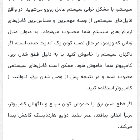
سیستم، با مشکل خرابی سیستم عامل روبرو می‌شوید! در واقع
فایل‌های سیستمی از جمله مهم‌ترین و حساس‌ترین فایل‌های
نرم‌افزارهای سیستم شما محسوب می‌شوند. به عنوان مثال
زمانی که ویندوز در حال نصب کردن یک آپدیت جدید است، اگر
ناگهان سیستم را خاموش کنید یا به دلیل قطع شدن برق،
کامپیوتر شما خاموش شود، ممکن است فایل‌های سیستمی
معیوب شده و در نتیجه پس از وصل شدن برق، نتوانید از
کامپیوتر استفاده کنید.
اگر قطع شدن برق یا خاموش کردن سریع و ناگهانی کامپیوتر،
مرتباً اتفاق بیافتد، عمر مفید درایو هارددیسک کاهش پیدا
می‌کند.