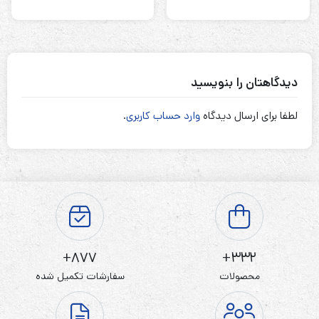
دیدگاهتان را بنویسید
لطفا برای ارسال دیدگاه
وارد حساب کاربری
.
877+
332+
محصولات
سفارشات تکمیل شده