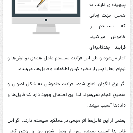
پیچیده‌ای دارند. به
همین جهت زمانی
که سیستم را
خاموش می‌کنید،
فرآیند چندثانیه‌ای
آغاز می‌شود و طی این فرآیند سیستم عامل همه‌ی پردازش‌ها و
نرم‌افزارها را پس از ذخیره کردن اطلاعات و فایل‌ها، می‌بندد.
اگر برق ناگهان قطع شود، فرآیند خاموشی به شکل اصولی و
صحیح انجام نمی‌شود. لذا این احتمال وجود دارد که فایل‌ها و
داده‌ها آسیب ببینند.
بعضی از این فایل‌ها اثر مهمی در عملکرد سیستم دارند. اگر این
فایل‌ها آسیب ببینند، پس از وصل شدن برق و روشن کردن