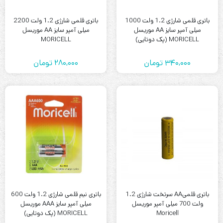
باتری قلمی شارژی 1.2 ولت 1000
باتری قلمی شارژی 1.2 ولت 2200
میلی آمپر سایز AA موریسل
میلی آمپر سایز AA موریسل
MORICELL (پک دوتایی)
MORICELL
340,000
تومان
280,000
تومان
باتری قلمیAA سرتخت شارژی 1.2
باتری نیم قلمی شارژی 1.2 ولت 600
ولت 700 میلی آمپر موریسل
میلی آمپر سایز AAA موریسل
Moricell
MORICELL (پک دوتایی)