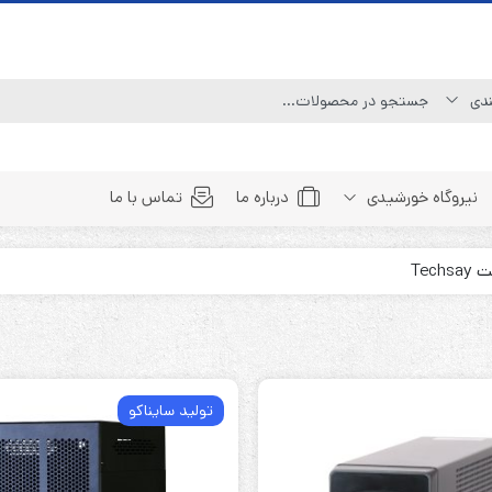
نیروگاه خورشیدی
درباره ما
تماس با ما
Line Interactive (Simulated Sine Wave)
Line Interactive (Pure Sine Wave)
Double Conversion (1:1)
Double Convertion (3:1)
تولید سایناکو
Double Conversion (3:3)