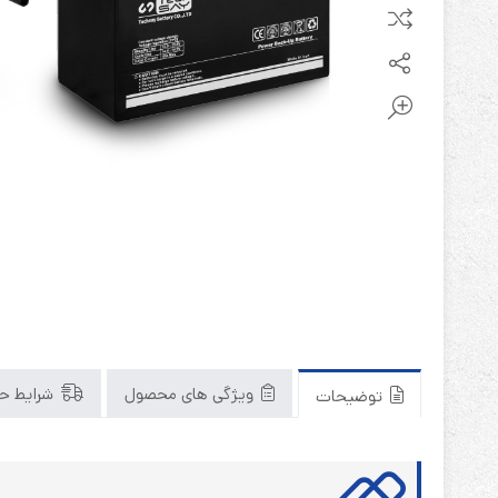
ویژگی های محصول
شرایط حم
توضیحات