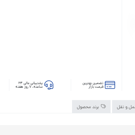
تضمین بهترین
پشتیبانی عالی ۲۴
قیمت بازار
ساعته، ۷ روز هفته
ل و نقل
برند محصول