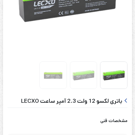
باتری لکسو 12 ولت 2.3 آمپر ساعت LECXO
مشخصات فنی