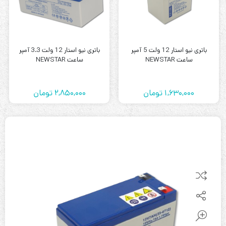
باتری نیو استار 12 ولت 5 آمپر
باتری نیو استار 12 ولت 3.3 آمپر
ساعت NEWSTAR
ساعت NEWSTAR
1,630,000
تومان
2,850,000
تومان