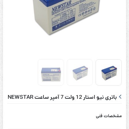
باتری نیو استار 12 ولت 7 آمپر ساعت NEWSTAR
مشخصات فنی