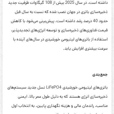
داشته است. در سال 2025 بیش از 108 گیگاوات ظرفیت جدید
ذخیره‌سازی باتری در جهان نصب شده که نسبت به سال قبل
حدود 40 درصد رشد داشته است. پیش‌بینی می‌شود با کاهش
قیمت فناوری‌های ذخیره‌سازی و توسعه انرژی‌های تجدیدپذیر،
استفاده از باتری‌های لیتیومی خورشیدی در سال‌های آینده با
سرعت بیشتری افزایش یابد.
جمع‌بندی
باتری‌های لیتیومی خورشیدی LiFePO4 نسل جدید سیستم‌های
ذخیره‌سازی انرژی هستند که به دلیل طول عمر بالا، ایمنی
مناسب، راندمان عالی و هزینه نگهداری پایین، به انتخاب اول