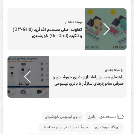
نوشته قبلی
تفاوت اصلی سیستم آف‌گرید (Off-Grid)
و آنگرید (On-Grid) خورشیدی
نوشته بعدی
راهنمای نصب و راه‌اندازی باتری خورشیدی و
معرفی سانورترهای سازگار با باتری لیتیومی
دسته‌بندی
باتری
باتری لیتیومی خورشیدی
نیروگاه خورشیدی
نیروگاه خورشیدی برای دیتاسنتر