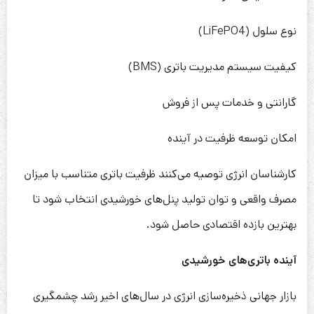
نوع سلول (LiFePO4)
کیفیت سیستم مدیریت باتری (BMS)
گارانتی و خدمات پس از فروش
امکان توسعه ظرفیت در آینده
کارشناسان انرژی توصیه می‌کنند ظرفیت باتری متناسب با میزان
مصرف واقعی و توان تولید پنل‌های خورشیدی انتخاب شود تا
بهترین بازده اقتصادی حاصل شود.
آینده باتری‌های خورشیدی
بازار جهانی ذخیره‌سازی انرژی در سال‌های اخیر رشد چشمگیری