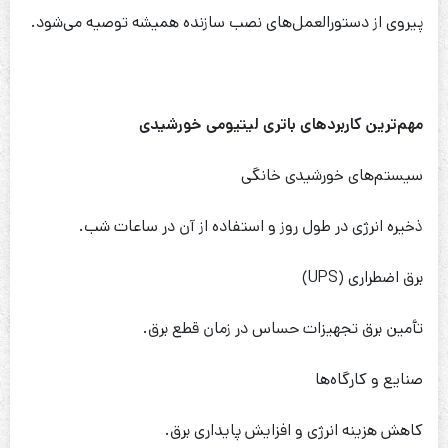
پیروی از دستورالعمل‌های نصب سازنده همیشه توصیه می‌شود.
مهم‌ترین کاربردهای باتری لیتیومی خورشیدی
سیستم‌های خورشیدی خانگی
ذخیره انرژی در طول روز و استفاده از آن در ساعات شب.
برق اضطراری (UPS)
تأمین برق تجهیزات حساس در زمان قطع برق.
صنایع و کارگاه‌ها
کاهش هزینه انرژی و افزایش پایداری برق.