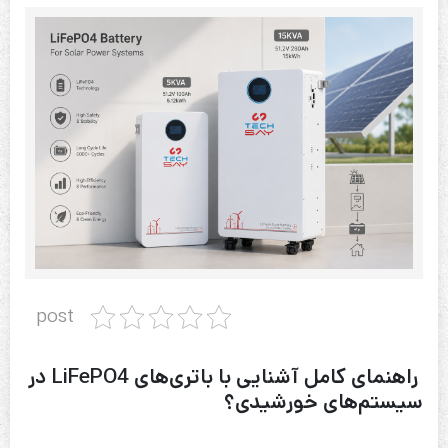
post
راهنمای کامل آشنایی با باتری‌های LiFePO4 در
سیستم‌های خورشیدی؟