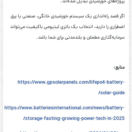
پروژه‌های خورشیدی تبدیل شده‌اند.
اگر قصد راه‌اندازی یک سیستم خورشیدی خانگی، صنعتی یا برق
اضطراری را دارید، انتخاب یک باتری لیتیومی باکیفیت می‌تواند
سرمایه‌گذاری مطمئن و بلندمدتی برای شما باشد.
منابع:
https://www.gpsolarpanels.com/lifepo4-battery-
solar-guide/
https://www.batteriesinternational.com/news/battery-
storage-fasting-growing-power-tech-in-2025/