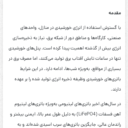
مقدمه
با گسترش استفاده از انرژی خورشیدی در منازل، واحدهای
صنعتی، کارگاه‌ها و مناطق دور از شبکه برق، نیاز به ذخیره‌سازی
انرژی بیش از گذشته اهمیت پیدا کرده است. پنل‌های خورشیدی
تنها در ساعات تابش آفتاب برق تولید می‌کنند، اما مصرف برق در
بسیاری از مواقع، به‌ویژه شب‌ها، ادامه دارد. در این شرایط
باتری‌های خورشیدی وظیفه ذخیره انرژی تولید شده را بر عهده
دارند.
در سال‌های اخیر باتری‌های لیتیومی به‌ویژه باتری‌های لیتیوم
آهن فسفات (LiFePO4) به دلیل طول عمر بالا، ایمنی بیشتر و
راندمان عالی، جایگزین باتری‌های سرب اسیدی شده‌اند و به