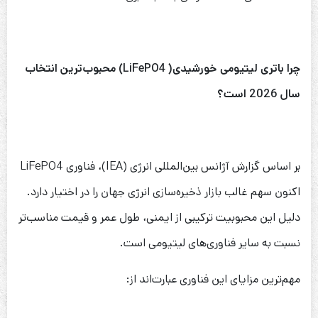
چرا باتری لیتیومی خورشیدی(
LiFePO4
)
محبوب‌ترین انتخاب
سال 2026 است؟
بر اساس گزارش آژانس بین‌المللی انرژی (IEA)، فناوری LiFePO4
اکنون سهم غالب بازار ذخیره‌سازی انرژی جهان را در اختیار دارد.
دلیل این محبوبیت ترکیبی از ایمنی، طول عمر و قیمت مناسب‌تر
نسبت به سایر فناوری‌های لیتیومی است.
مهم‌ترین مزایای این فناوری عبارت‌اند از: