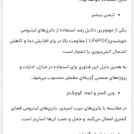
ایمنی بیشتر
یکی از مهم‌ترین دلایل رشد استفاده از باتری‌های لیتیومی
خورشیدی(LiFePO4 ) مقاومت بالا در برابر افزایش دما و کاهش
احتمال آتش‌سوزی یا انفجار است.
به همین دلیل این فناوری برای استفاده در منازل، ادارات و
پروژه‌های صنعتی گزینه‌ای مطمئن محسوب می‌شود.
وزن کمتر و ابعاد کوچک‌تر
در مقایسه با باتری‌های سرب اسیدی، باتری‌های لیتیومی فضای
کمتری اشغال می‌کنند و حمل و نصب آن‌ها آسان‌تر است.