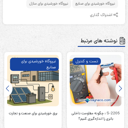
نیروگاه خورشیدی برای صنایع
نیروگاه خورشیدی برای منازل
اشتراک گذاری
نوشته های مرتبط
تست و کنترل
نیروگاه خورشیدی برای
صنایع
S-2205 : چگونه مقاومت داخلی
برق خورشیدی برای صنعت و تجارت
باتری را اندازه‌گیری کنیم؟