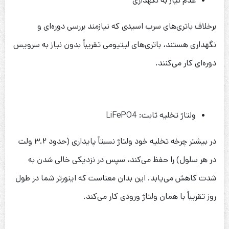
عدم نیاز به نگهداری
برخلاف باتری‌های سرب اسیدی که نیازمند بررسی دوره‌ای و
نگهداری هستند، باتری‌های لیتیومی تقریباً بدون نیاز به سرویس
دوره‌ای کار می‌کنند.
ولتاژ تخلیه ثابت: LiFePO4
در بیشتر چرخه تخلیه خود ولتاژ نسبتاً پایداری (حدود ۳.۲ ولت
در هر سلول) را حفظ می‌کند، سپس در نزدیکی خالی شدن به
شدت کاهش می‌یابد. این بدان معناست که اینورتر شما در طول
روز تقریباً با همان ولتاژ ورودی کار می‌کند.