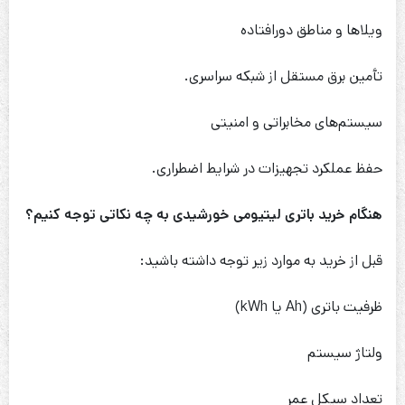
ویلاها و مناطق دورافتاده
تأمین برق مستقل از شبکه سراسری.
سیستم‌های مخابراتی و امنیتی
حفظ عملکرد تجهیزات در شرایط اضطراری.
هنگام خرید باتری لیتیومی خورشیدی به چه نکاتی توجه کنیم؟
قبل از خرید به موارد زیر توجه داشته باشید:
ظرفیت باتری (Ah یا kWh)
ولتاژ سیستم
تعداد سیکل عمر