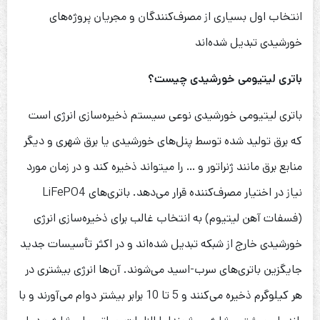
انتخاب اول بسیاری از مصرف‌کنندگان و مجریان پروژه‌های
خورشیدی تبدیل شده‌اند
باتری لیتیومی خورشیدی چیست؟
باتری لیتیومی خورشیدی نوعی سیستم ذخیره‌سازی انرژی است
که برق تولید شده توسط پنل‌های خورشیدی یا برق شهری و دیگر
منابع برق مانند ژنراتور و … را میتواند ذخیره کند و در زمان مورد
نیاز در اختیار مصرف‌کننده قرار می‌دهد. باتری‌های LiFePO4
(فسفات آهن لیتیوم) به انتخاب غالب برای ذخیره‌سازی انرژی
خورشیدی خارج از شبکه تبدیل شده‌اند و در اکثر تأسیسات جدید
جایگزین باتری‌های سرب-اسید می‌شوند. آن‌ها انرژی بیشتری در
هر کیلوگرم ذخیره می‌کنند و 5 تا 10 برابر بیشتر دوام می‌آورند و با