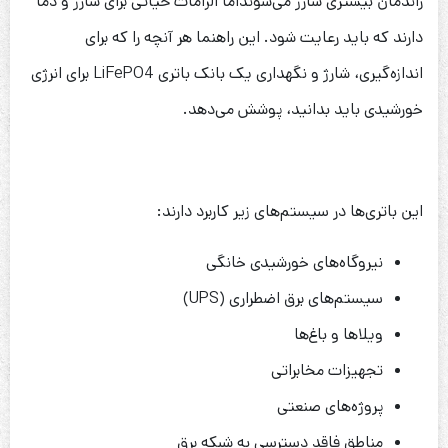
راندمان بیشتری شارژ می‌شونداما الزامات حیاتی برای شارژ و دما
دارند که باید رعایت شود. این راهنما هر آنچه را که برای
اندازه‌گیری، شارژ و نگهداری یک بانک باتری LiFePO4 برای انرژی
خورشیدی باید بدانید، پوشش می‌دهد.
این باتری‌ها در سیستم‌های زیر کاربرد دارند:
نیروگاه‌های خورشیدی خانگی
سیستم‌های برق اضطراری (UPS)
ویلاها و باغ‌ها
تجهیزات مخابراتی
پروژه‌های صنعتی
مناطق فاقد دسترسی به شبکه برق