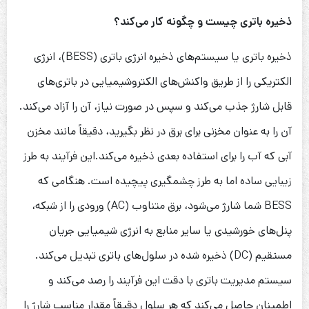
ذخیره باتری چیست و چگونه کار می‌کند؟
ذخیره باتری یا سیستم‌های ذخیره انرژی باتری (BESS)، انرژی
الکتریکی را از طریق واکنش‌های الکتروشیمیایی در باتری‌های
قابل شارژ جذب می‌کند و سپس در صورت نیاز، آن را آزاد می‌کند.
آن را به عنوان مخزنی برای برق در نظر بگیرید، دقیقاً مانند مخزن
آبی که آب را برای استفاده بعدی ذخیره می‌کند.این فرآیند به طرز
زیبایی ساده اما به طرز چشمگیری پیچیده است. هنگامی که
BESS شما شارژ می‌شود، برق متناوب (AC) ورودی را از شبکه،
پنل‌های خورشیدی یا سایر منابع به انرژی شیمیایی جریان
مستقیم (DC) ذخیره شده در سلول‌های باتری تبدیل می‌کند.
سیستم مدیریت باتری با دقت این فرآیند را رصد می‌کند و
اطمینان حاصل می‌کند که هر سلول دقیقاً مقدار مناسب شارژ را