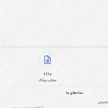
110+
مطالب وبلاگ
نمادهای ما
اختمان