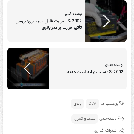
نوشته قبلی
S-2302 : حرارت قاتل عمر باتری؛ بررسی
تأثیر حرارت بر عمر باتری
نوشته بعدی
S-2002 : سیستم‌ لید اسید جدید
برچسب ها
CCA
باتری
دسته‌بندی
تست و کنترل
اشتراک گذاری