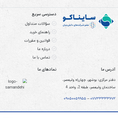
دسترسی سریع
سؤالات متداول
راهنمای خرید
قوانین و مقررات
درباره ما
تماس با ما
آدرس ما
نمادهای ما
دفتر مرکزی: بوشهر، چهارراه ولیعصر،
ساختمان ولیعصر، طبقه 2، واحد 4
۰۹۰۵
۰
۰۵۹۹۵۵
–
۰۷۷۳۳۳۳۳۶۷
۲