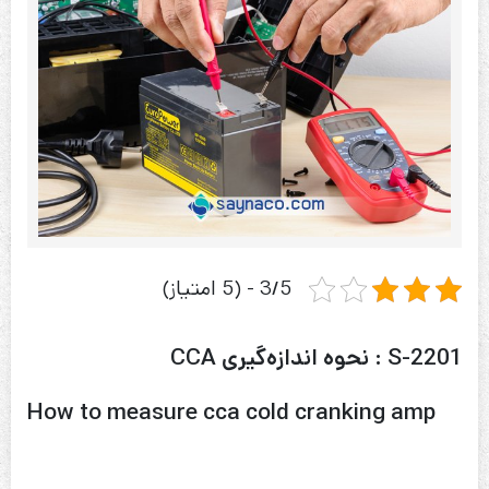
3/5 - (5 امتیاز)
S-2201 : نحوه اندازه‌گیری CCA
How to measure cca cold cranking amp