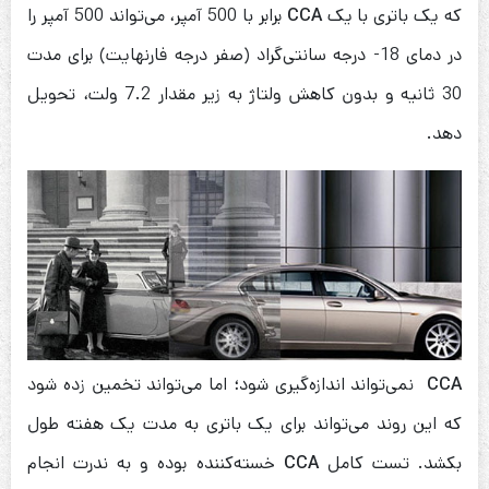
که یک باتری با یک
CCA
برابر با 500 آمپر، می‌تواند 500 آمپر را
در دمای 18- درجه سانتی‌گراد (صفر درجه فارنهایت) برای مدت
30 ثانیه و بدون کاهش ولتاژ به زیر مقدار 7.2 ولت، تحویل
دهد.
CCA
نمی‌تواند اندازه‌گیری شود؛ اما می‌تواند تخمین زده شود
که این روند می‌تواند برای یک باتری به مدت یک هفته طول
بکشد. تست کامل
CCA
خسته‌کننده بوده و به ندرت انجام