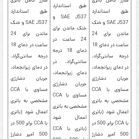
شارژ کامل باتری
شارژ کامل باتری
طبق استاندارد
طبق استاندارد
طبق استاندارد
SAE J537 و
SAE J537 و خنک
SAE J537 و خنک
خنک ماندن برای
ماندن برای 24
ماندن برای 24
24 ساعت در
ساعت در دمای 18
ساعت در دمای 18
دمای 18 درجه
درجه سانتی‌گراد.
درجه سانتی‌گراد.
سانتی‌گراد. در
در دمای زیرانجماد،
در دمای زیرانجماد،
دمای زیرانجماد،
جریان دشارژی
جریان دشارژی
جریان دشارژی
مساوی با CCA
مساوی با CCA
مساوی با CCA
مشخصی به باتری
مشخصی به باتری
مشخصی به باتری
اعمال شود (باتری
اعمال شود (باتری
اعمال شود
با CCA برابر 500 در
با CCA برابر 500 در
(باتری با CCA
500 آمپر دشارژ
500 آمپر دشارژ