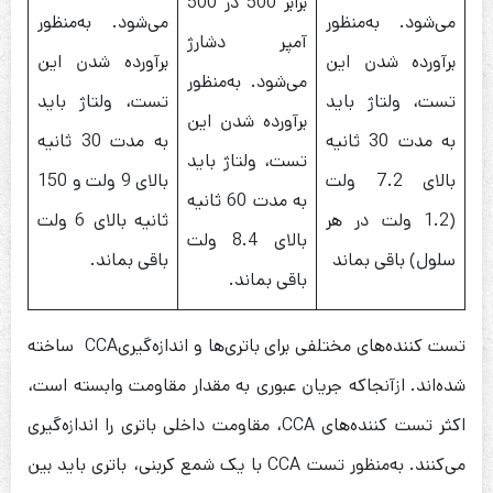
برابر 500 در 500
می‌شود. به‌منظور
می‌شود. به‌منظور
آمپر دشارژ
برآورده شدن این
برآورده شدن این
می‌شود. به‌منظور
تست، ولتاژ باید
تست، ولتاژ باید
برآورده شدن این
به مدت 30 ثانیه
به مدت 30 ثانیه
تست، ولتاژ باید
بالای 7.2 ولت
بالای 9 ولت و 150
به مدت 60 ثانیه
(1.2 ولت در هر
ثانیه بالای 6 ولت
بالای 8.4 ولت
سلول) باقی بماند
باقی بماند.
باقی بماند.
تست کننده‌های مختلفی برای باتری‌ها و اندازه‌گیریCCA ساخته
شده‌اند. ازآنجاکه جریان عبوری به مقدار مقاومت وابسته است،
اکثر تست کننده‌های CCA، مقاومت داخلی باتری را اندازه‌گیری
می‌کنند. به‌منظور تست CCA با یک شمع کربنی، باتری باید بین