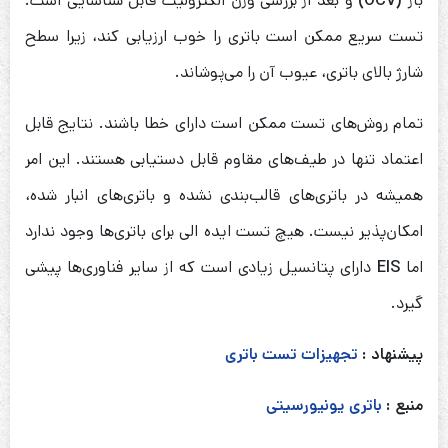
باز
(OCV)
و بعد از بررسی وزن الکترولیت قابل شناسایی است.
تست سریع ممکن است باتری را خوب ارزیابی کند، زیرا سطح
شارژ بالای باتری، عیوب آن را می‌پوشاند.
تمام روش‌های تست ممکن است دارای خطا باشند. نتایج قابل
اعتماد تنها در طیف‌های مقاوم قابل دستیابی هستند. این امر
همیشه در باتری‌های قالب‌بندی نشده و باتری‌های انبار شده،
امکان‌پذیر نیست. هیچ تست ایده الی برای باتری‌ها وجود ندارد
اما
EIS
دارای پتانسیل زیادی است که از سایر فناوری‌ها پیشی
گیرد.
پیشنهاد :
تجهیزات تست باتری
منبع :
باتری یونیورسیتی