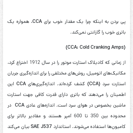
پی بردن به اینکه چرا یک مقدار خوب برای
CCA
، همواره یک
باتری خوب را گارانتی نمی‌کند.
(CCA: Cold Cranking Amps)
از زمانی که کادیلاک استارت موتور را در سال 1912 اختراع کرد،
مکانیک‌های اتومبیل، روش‌های مختلفی را برای اندازه‌گیری جریان
استارت سرد
(CCA)
کشف کرده‌اند. اندازه‌گیری‌های
CCA
این
اطمینان را می‌دهند که باتری دارای قدرت کافی جهت استارت
ماشین بخصوص در هوای سرد است. اندازه‌های عادی
CCA
در
محدوده بین 350 تا 600 آمپر هستند و مقادیر بالاتر برای
کامیون‌ها استفاده می‌شوند. استاندارد
SAE J537
بیان می‌کند