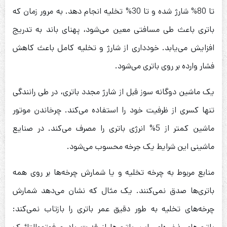
تا 80% شارژ شده و تا 30% تخلیه انجام دهد. به مرور زمان که
باتری باعث طی مسافتی معین می‌شود، پهنای باند به تدریج
افزایش می‌یابد. خودداری از شارژ و تخلیه کامل باعث کاهش
فشار وارده بر روی باتری می‌شود.
یک ماشین دوگانه سوز قبل از شارژ مجدد باتری، در طی رانندگی
تنها کسری از ظرفیت خود را استفاده می‌کند. چرخاندن موتور
ماشین کمتر از 5% انرژی باتری را مصرف می‌کند. در صنایع
ماشینی این شرایط یک جرخه محسوب می‌شود.
منابع مربوط به چرخه تخلیه و یا شمارش چرخه‌ها بر روی همه
باتری‌ها صدق نمی‌کنند. یک مثال که نشان می‌دهد شمارش
چرخه‌های تخلیه به طور دقیق عمر باتری را بازتاب نمی‌کند: