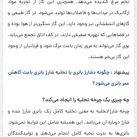
تخم مرغ گندیده می‌دهد. همچنین این گاز از تجزیه مواد
ارگانیک در مرداب‌ها و فاضلاب‌ها تولید می‌شود. در گاز طبیعی و
گازهای آتشفشانی نیز وجود دارد. این گاز سنگین‌تر از هوا بوده و
در فضاهایی که تهویه ضعیفی دارند، در کف اتاق تجمع می‌یابد.
بوی گاز می‌تواند به مرور زمان باعث مرگ شود و قربانیان از وجود
این گاز بی‌خبر هستند.
پیشنهاد :
چگونه دشارژ باتری یا تخلیه شارژ باتری‌ باعث کاهش
عمر باتری می‌شود؟
چه چیزی یک چرخه تخلیه را ایجاد می‌کند؟
چرخه شارژ/تخلیه به معنی تخلیه کامل یک باتری شارژ شده و
شارژ دوباره آن می‌باشد. این همیشه شامل این شرایط نمی‌شود.
باتری‌ها به ندرت تخیه کامل انجام می‌دهند و تولیدکنندگان