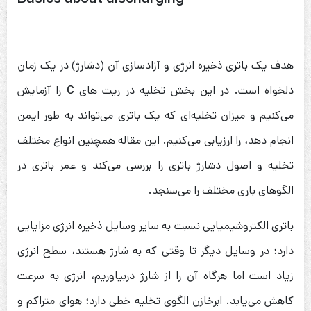
هدف یک باتری ذخیره انرژی و آزادسازی آن (دشارژ) در یک زمان
دلخواه است. در این بخش تخلیه در ریت های
C
را آزمایش
می‌کنیم و میزان تخلیه‌ای که یک باتری می‌تواند به طور ایمن
انجام دهد، را ارزیابی می‌کنیم. این مقاله همچنین انواع مختلف
تخلیه و اصول دشارژ باتری را بررسی می‌کند و عمر باتری در
الگوهای باری مختلف را می‌سنجد.
باتری الکتروشیمیایی نسبت به سایر وسایل ذخیره انرژی مزایایی
دارد؛ در وسایل دیگر تا وقتی که به شارژ هستند، سطح انرژی
زیاد است اما هرگاه آن را از شارژ دربیاوریم، انرژی به سرعت
کاهش می‌یابد. ابرخازن الگوی تخلیه خطی دارد؛ هوای متراکم و