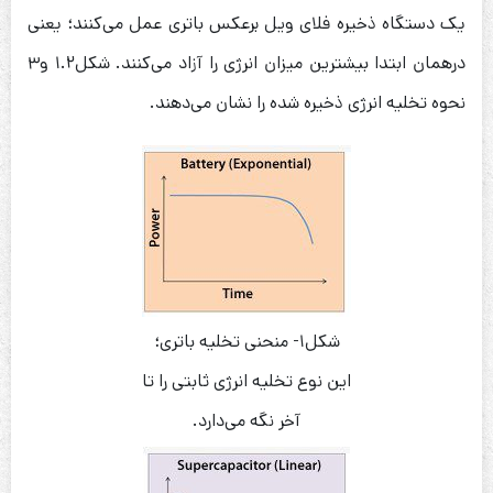
یک دستگاه ذخیره فلای ویل برعکس باتری عمل می‌کنند؛ یعنی
درهمان ابتدا بیشترین میزان انرژی را آزاد می‌کنند. شکل۱.۲ و۳
نحوه تخلیه انرژی ذخیره شده را نشان می‌دهند.
شکل۱- منحنی تخلیه باتری؛
این نوع تخلیه انرژی ثابتی را تا
آخر نگه می‌دارد.