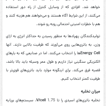
خواهد شد. افرادی که از وسایل کنترل از راه دور استفاده
می‌کنند، از این شرایط آگاه هستند و می‌خواهند هم هزینه کنند و
هم با خطرات امنیتی احتمالی روبه رو شوند.
تولیدکنندگان پهپاد‌ها به منظور رسیدن به حداکثر انرژی به ازای
وزن، به باتری‌هایی روی می‌آورند که ظرفیت بالایی دارند. آنها
Energy Cell
ها را انتخاب می‌کنند. اما در صنایعی که به بارهای
الکتریکی سنگینی نیاز داریم و طول عمر وسیله باید بالا باشد،
قضیه فرق می‌کند. برای اینگونه موارد باید باتری‌های قوی‌تر با
طرفیت کمتر انتخاب کنیم.
میزان تخلیه
تخلیه باتری‌های اسیدی را تا 1.75
V/cell
، سیستم‌های برپایه