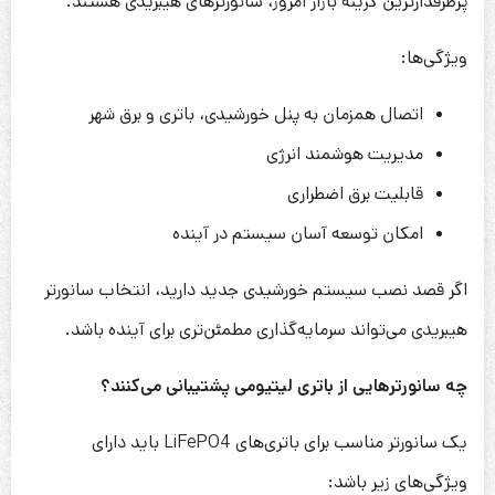
پرطرفدارترین گزینه بازار امروز، سانورترهای هیبریدی هستند.
ویژگی‌ها:
اتصال همزمان به پنل خورشیدی، باتری و برق شهر
مدیریت هوشمند انرژی
قابلیت برق اضطراری
امکان توسعه آسان سیستم در آینده
اگر قصد نصب سیستم خورشیدی جدید دارید، انتخاب سانورتر
هیبریدی می‌تواند سرمایه‌گذاری مطمئن‌تری برای آینده باشد.
چه سانورترهایی از باتری لیتیومی پشتیبانی می‌کنند؟
یک سانورتر مناسب برای باتری‌های LiFePO4 باید دارای
ویژگی‌های زیر باشد: