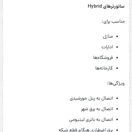
سانورترهای
Hybrid
مناسب برای:
منازل
ادارات
فروشگاه‌ها
کارخانه‌ها
ویژگی‌ها:
اتصال به پنل خورشیدی
اتصال به برق شهر
اتصال به باتری لیتیومی
برق اضطراری هنگام قطع شبکه