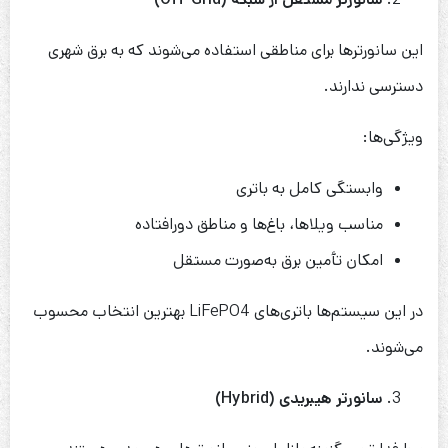
این سانورترها برای مناطقی استفاده می‌شوند که به برق شهری
دسترسی ندارند.
ویژگی‌ها:
وابستگی کامل به باتری
مناسب ویلاها، باغ‌ها و مناطق دورافتاده
امکان تأمین برق به‌صورت مستقل
در این سیستم‌ها باتری‌های LiFePO4 بهترین انتخاب محسوب
می‌شوند.
سانورتر هیبریدی
(Hybrid)