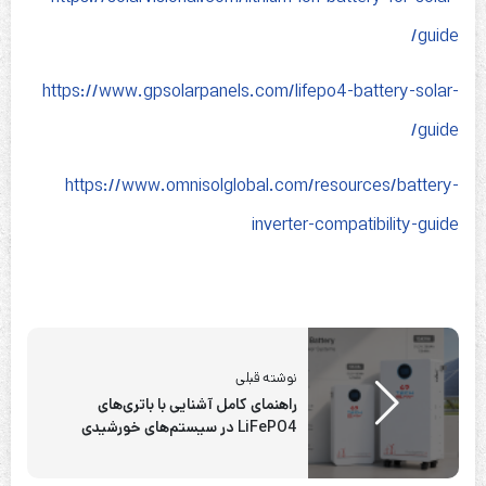
guide/
https://www.gpsolarpanels.com/lifepo4-battery-solar-
guide/
https://www.omnisolglobal.com/resources/battery-
inverter-compatibility-guide
نوشته قبلی
راهنمای کامل آشنایی با باتری‌های
LiFePO4 در سیستم‌های خورشیدی