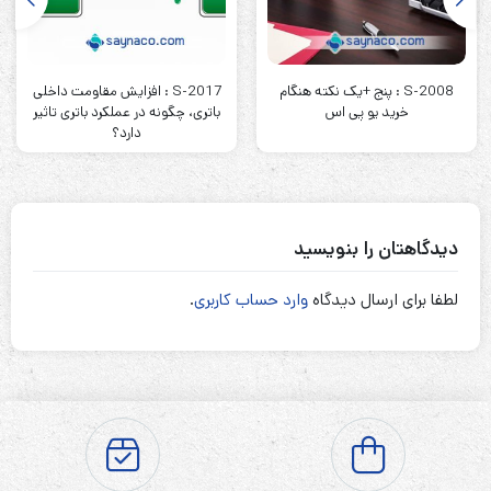
S-2008 : پنج +یک نکته هنگام
S-2017 : افزایش مقاومت داخلی
خرید یو پی اس
باتری، چگونه در عملکرد باتری تاثیر
دارد؟
دیدگاهتان را بنویسید
لطفا برای ارسال دیدگاه
وارد حساب کاربری
.