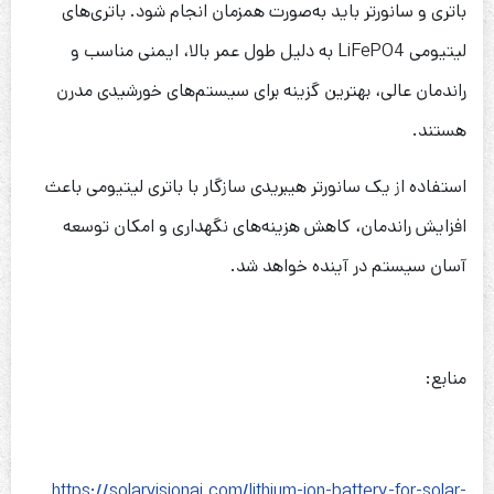
باتری و سانورتر باید به‌صورت همزمان انجام شود. باتری‌های
لیتیومی LiFePO4 به دلیل طول عمر بالا، ایمنی مناسب و
راندمان عالی، بهترین گزینه برای سیستم‌های خورشیدی مدرن
هستند.
استفاده از یک سانورتر هیبریدی سازگار با باتری لیتیومی باعث
افزایش راندمان، کاهش هزینه‌های نگهداری و امکان توسعه
آسان سیستم در آینده خواهد شد.
منابع:
https://solarvisionai.com/lithium-ion-battery-for-solar-