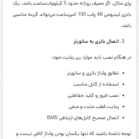
برای مثال، اگر مصرف روزانه حدود 5 کیلووات‌ساعت باشد، یک
باتری لیتیومی 48 ولت 100 آمپرساعت می‌تواند گزینه مناسبی
باشد.
اتصال باتری به سانورتر
در هنگام نصب باید موارد زیر رعایت شود:
تطابق ولتاژ باتری و سانورتر
استفاده از کابل مناسب
نصب فیوز و کلید حفاظتی
رعایت قطب مثبت و منفی
اتصال صحیح کابل‌های ارتباطی BMS
توجه داشته باشید که تنها یکسان بودن ولتاژ کافی نیست و