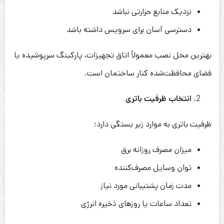
نزدیک منابع حرارتی نباشد
دسترسی آسان برای سرویس داشته باشد
بهترین محل نصب معمولاً اتاق تجهیزات، پارکینگ سرپوشیده یا
فضای محافظت‌شده کنار ساختمان است.
انتخاب ظرفیت باتری
ظرفیت باتری به موارد زیر بستگی دارد:
میزان مصرف روزانه برق
توان وسایل مصرف‌کننده
مدت زمان پشتیبانی مورد نیاز
تعداد ساعات یا روزهای ذخیره انرژی