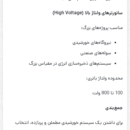
سانورترهای ولتاژ بالا
(High Voltage)
مناسب پروژه‌های بزرگ:
نیروگاه‌های خورشیدی
سوله‌های صنعتی
سیستم‌های ذخیره‌سازی انرژی در مقیاس بزرگ
محدوده ولتاژ باتری:
100 تا 800 ولت
جمع‌بندی
برای داشتن یک سیستم خورشیدی مطمئن و پربازده، انتخاب