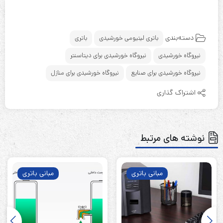
دسته‌بندی
باتری لیتیومی خورشیدی
باتری
نیروگاه خورشیدی
نیروگاه خورشیدی برای دیتاسنتر
نیروگاه خورشیدی برای صنایع
نیروگاه خورشیدی برای منازل
اشتراک گذاری
نوشته های مرتبط
مبانی باتری
مبانی باتری