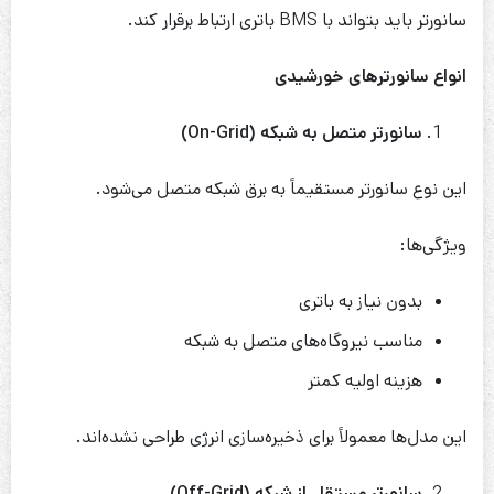
سانورتر باید بتواند با BMS باتری ارتباط برقرار کند.
انواع سانورترهای خورشیدی
سانورتر متصل به شبکه
(On-Grid)
این نوع سانورتر مستقیماً به برق شبکه متصل می‌شود.
ویژگی‌ها:
بدون نیاز به باتری
مناسب نیروگاه‌های متصل به شبکه
هزینه اولیه کمتر
این مدل‌ها معمولاً برای ذخیره‌سازی انرژی طراحی نشده‌اند.
سانورتر مستقل از شبکه
(Off-Grid)