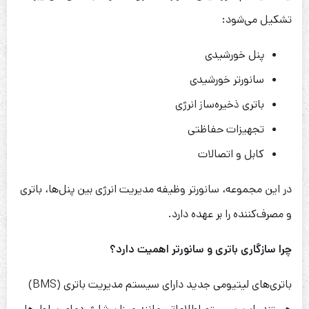
تشکیل می‌شود:
پنل خورشیدی
سانورتر خورشیدی
باتری ذخیره‌ساز انرژی
تجهیزات حفاظتی
کابل و اتصالات
در این مجموعه، سانورتر وظیفه مدیریت انرژی بین پنل‌ها، باتری
و مصرف‌کننده را بر عهده دارد.
چرا سازگاری باتری و سانورتر اهمیت دارد؟
باتری‌های لیتیومی جدید دارای سیستم مدیریت باتری (BMS)