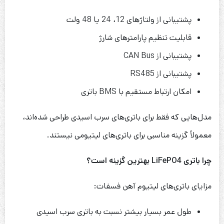
پشتیبانی از ولتاژهای 12، 24 یا 48 ولت
قابلیت تنظیم پارامترهای شارژ
پشتیبانی از CAN Bus
پشتیبانی از RS485
امکان ارتباط مستقیم با BMS باتری
مدل‌هایی که فقط برای باتری‌های سرب اسیدی طراحی شده‌اند،
معمولاً گزینه مناسبی برای باتری‌های لیتیومی نیستند.
چرا باتری
LiFePO4
بهترین گزینه است؟
مزایای باتری‌های لیتیوم آهن فسفات:
طول عمر بسیار بیشتر نسبت به باتری سرب اسیدی