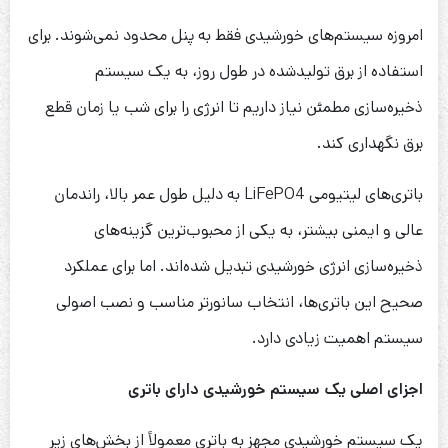
امروزه سیستم‌های خورشیدی فقط به پنل محدود نمی‌شوند. برای
استفاده از برق تولیدشده در طول روز، به یک سیستم
ذخیره‌سازی مطمئن نیاز داریم تا انرژی را برای شب یا زمان قطع
برق نگهداری کند.
باتری‌های لیتیومی LiFePO4 به دلیل طول عمر بالا، راندمان
عالی و ایمنی بیشتر، به یکی از محبوب‌ترین گزینه‌های
ذخیره‌سازی انرژی خورشیدی تبدیل شده‌اند. اما برای عملکرد
صحیح این باتری‌ها، انتخاب سانورتر مناسب و نصب اصولی
سیستم اهمیت زیادی دارد.
اجزای اصلی یک سیستم خورشیدی دارای باتری
یک سیستم خورشیدی مجهز به باتری معمولاً از بخش‌های زیر