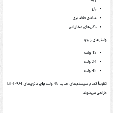
باغ
مناطق فاقد برق
دکل‌های مخابراتی
ولتاژهای رایج:
12 ولت
24 ولت
48 ولت
تقریباً تمام سیستم‌های جدید 48 ولت برای باتری‌های LiFePO4
طراحی می‌شوند.