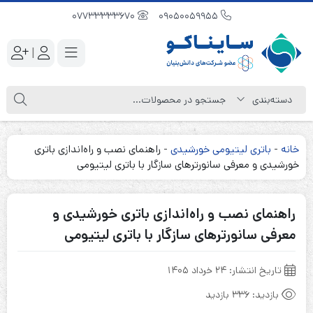
07733333670
09050059955
|
خانه
-
باتری لیتیومی خورشیدی
-
راهنمای نصب و راه‌اندازی باتری
خورشیدی و معرفی سانورترهای سازگار با باتری لیتیومی
راهنمای نصب و راه‌اندازی باتری خورشیدی و
معرفی سانورترهای سازگار با باتری لیتیومی
تاریخ انتشار:
۲۴ خرداد ۱۴۰۵
بازدید:
336 بازدید