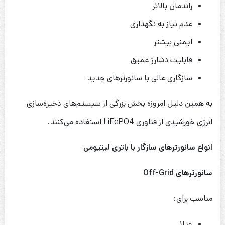
راندمان بالاتر
عدم نیاز به نگهداری
ایمنی بیشتر
قابلیت دشارژ عمیق
سازگاری عالی با سانورترهای جدید
به همین دلیل امروزه بخش بزرگی از سیستم‌های ذخیره‌سازی
انرژی خورشیدی از فناوری LiFePO4 استفاده می‌کنند.
انواع سانورترهای سازگار با باتری لیتیومی
سانورترهای
Off-Grid
مناسب برای:
ویلا