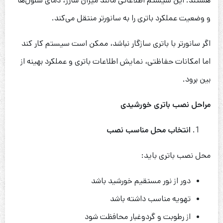
هستند. این سیستم اطلاعاتی مانند میزان شارژ، دمای سلول‌ها
و وضعیت عملکرد باتری را به سانورتر منتقل می‌کند.
اگر سانورتر با باتری سازگار نباشد، ممکن است سیستم کار کند
اما امکانات حفاظتی، نمایش اطلاعات باتری و عملکرد بهینه از
بین برود.
مراحل نصب باتری خورشیدی
انتخاب محل مناسب نصب
محل نصب باتری باید:
دور از نور مستقیم خورشید باشد
تهویه مناسب داشته باشد
از رطوبت و گردوغبار محافظت شود